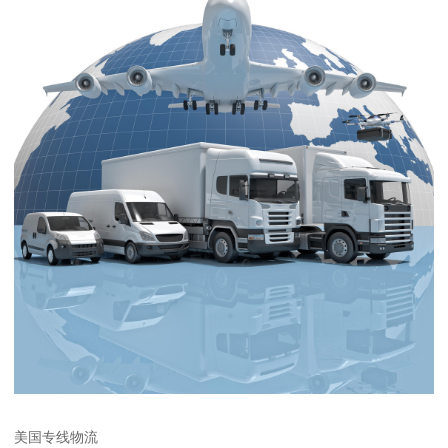
美国专线物流