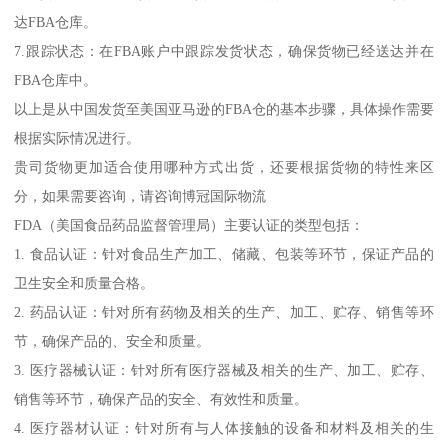
达FBA仓库。
7.跟踪状态：在FBA账户中跟踪发货状态，确保货物已经送达并在
FBA仓库中。
以上是从中国发货至美国亚马逊的FBA仓的基本步骤，具体操作需要
根据实际情况进行。
贵司货物更加适合使用哪种方式出货，还要根据货物的特性来区
分，如果需要咨询，请咨询博冠国际物流
FDA（美国食品药品监督管理局）主要认证的类型包括：
1. 食品认证：针对食品生产加工、储藏、包装等环节，保证产品的
卫生安全和质量合格。
2. 药品认证：针对所有药物及相关的生产、加工、贮存、销售等环
节，确保产品的、安全和质量。
3. 医疗器械认证：针对所有医疗器械及相关的生产、加工、贮存、
销售等环节，确保产品的安全、有效性和质量。
4. 医疗器材认证：针对所有与人体接触的设备和材料及相关的生