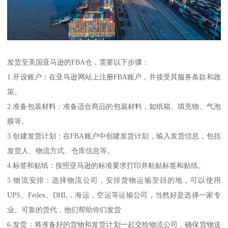
发货至美国亚马逊的FBA仓，需要以下步骤：
1.开设账户：在亚马逊网站上注册FBA账户，并接受其服务条款和政
策。
2.准备包装材料：准备适合商品的包装材料，如纸箱、填充物、气泡
膜等。
3.创建发货计划：在FBA账户中创建发货计划，输入发货信息，包括
发货人、物流方式、仓库信息等。
4.标签和贴纸：按照亚马逊的标准要求打印并粘贴标签和贴纸。
5.物流安排：选择物流公司，安排货物运输至目的地，可以使用
UPS、Fedex、DHL，海运，空运等运输公司，当然好是选择一家专
业、可靠的货代，他们帮助你们发货
6.发货：将准备好的货物和发货计划一起交给物流公司，确保货物送