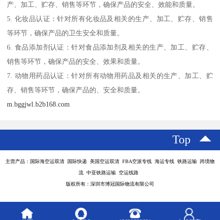
产、加工、贮存、销售等环节，确保产品的安全、效能和质量。
5. 化妆品认证：针对所有化妆品及相关的生产、加工、贮存、销售
等环节，确保产品的卫生安全和质量。
6. 食品添加剂认证：针对食品添加剂及相关的生产、加工、贮存、
销售等环节，确保产品的安全、效果和质量。
7. 动物用药品认证：针对所有动物用药品及相关的生产、加工、贮
存、销售等环节，确保产品的、安全和质量。
m.bggjwl.b2b168.com
Top
主营产品：国际海空运双清 国际快递 美国空运双清 FBA空派专线 海运专线 铁路运输 跨境物
流 中亚铁路运输 空运线路
版权所有：深圳市博冠国际物流有限公司