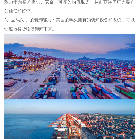
致力于为客户提供、安全、可靠的物流服务，从而获得了广大客户
的信任和好评。
5、立码头， 的装卸能力：美国的码头拥有的装卸设备和系统，可以
快速地将货物装卸卸下来。