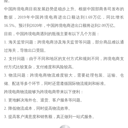
险。
中国跨境电商目前发展趋势是稳步上升。根据中国部商务司发布的
数据，2019年中国跨境电商进出口额达到1.69万亿，同比增长
16.5%。预计到2020年，中国跨境电商进出口额将达到2.09万亿。
目前，中国跨境电商遇到的瓶颈主要有以下几个方面：
1. 海关监管问题：跨境电商涉及海关监管等问题，部分商品难以通
过海关，导致出口受阻。
2. 支付问题：由于不同和地区的支付方式和规则不同，跨境电商支
付方式比较复杂，支付难度和风险较高。
3. 物流问题：跨境电商物流难度较大，需要处理包装、运输、仓
储、配送等多个环节，同时还需遵循国际物流规则和标准。
跨境电商物流能够为跨境电商带来以下便利：
1. 更地解决海外仓、退货、客户服务等问题。
2. 降低物流成本，同时提高物流效率。
3. 提高客户满意度和销售额，真正做到一站式服务。