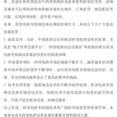
务，其诞生和发展是由于跨境电商的迅速发展和政策的支持。该物
流服务可以帮助跨境电商解决海外仓储存、订单处理、物流配送等
问题，实现跨境销售，提升客户粘性。
未来，双清包税专线物流将会继续发展壮大，具有以下几个方面的
发展前景：
1. 政策支持：当前，中国政府正在积推进跨境电商业务的发展，尤
其是“电子世界贸易平台”、“跨境电商综合试验区”等政策的将为双清
包税专线物流发展提供更好的制度保障。
2. 市场需求增长：跨境电商市场的规模不断扩大，越来越多的消费
者对海外商品的需求不断增长，这对双清包税专线物流提供的、快
速、安全的物流服务提出了更高的要求和挑战。
3. 技术应用革新：随着物流技术的不断升级和创新，双清包税专线
物流也将在物流信息化、智能化等方面实现更大程度的提升和优
化，为客户提供更加优质、的物流服务。
综上所述，双清包税专线物流具有广阔的市场前景和发展空间，未
来将会成为跨境电商业务发展的重要支撑和推动力量。