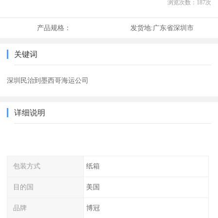
浏览次数：
187
次
产品规格：
发货地:
广东省深圳市
关键词
深圳民治到墨西哥海运公司
详细说明
包装方式
纸箱
目的国
美国
品牌
博冠