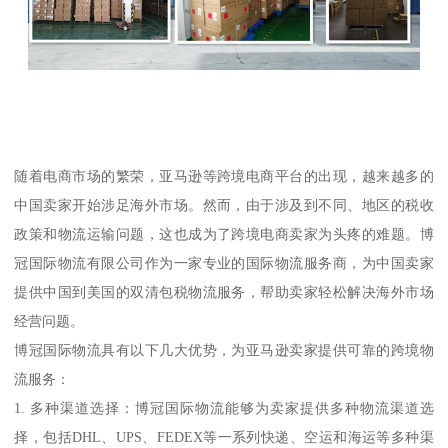
随着电商市场的繁荣，亚马逊等跨境电商平台的出现，越来越多的
中国卖家开始涉足海外市场。然而，由于涉及到不同、地区的税收
政策和物流运输问题，这也成为了跨境电商卖家为头疼的难题。博
冠国际物流有限公司作为一家专业的国际物流服务商，为中国卖家
提供中国到美国的双清包税物流服务，帮助卖家轻松解决海外市场
经营问题。
博冠国际物流具有以下几大优势，为亚马逊卖家提供可靠的跨境物
流服务：
1. 多种渠道选择：博冠国际物流能够为卖家提供多种物流渠道选
择，包括DHL、UPS、FEDEX等一系列快递、空运和海运等多种渠