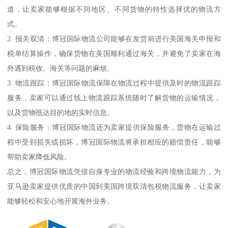
道，让卖家能够根据不同地区、不同货物的特性选择优的物流方
式。
2. 报关双清：博冠国际物流公司能够在发货前进行美国海关申报和
税单结算操作，确保货物在美国顺利通过海关，并避免了卖家在海
外遇到税收、海关等问题的麻烦。
3. 物流跟踪：博冠国际物流保障在物流过程中提供及时的物流跟踪
服务，卖家可以通过线上物流跟踪系统随时了解货物的运输情况，
以及货物抵达目的地的实时信息。
4. 保险服务：博冠国际物流还为卖家提供保险服务，货物在运输过
程中受到损失或损坏，博冠国际物流将承担相应的赔偿责任，能够
帮助卖家降低风险。
总之，博冠国际物流凭借自身专业的物流经验和跨境物流能力，为
亚马逊卖家提供优质的中国到美国跨境双清包税物流服务，让卖家
能够轻松和安心地开展海外业务。