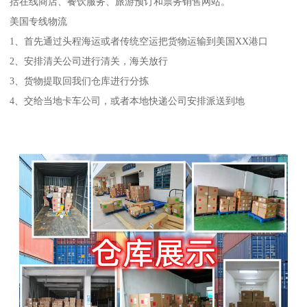
括在线商店、餐饮服务、旅游预订和票务销售网站。
美国专线物流
1、首先通过头程海运或者传统空运把货物运输到美国XX港口
2、安排清关公司进行清关，海关放行
3、货物提取回我们仓库进行分拣
4、交给当地卡车公司，或者本地快递公司安排派送到地