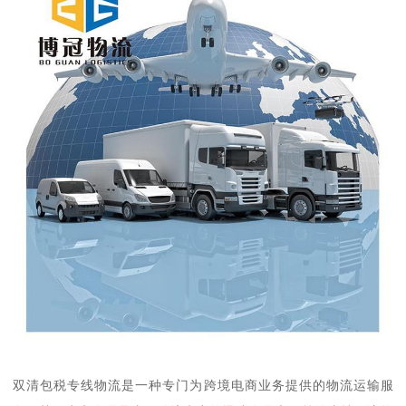
双清包税专线物流是一种专门为跨境电商业务提供的物流运输服