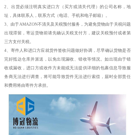
2、出货必须注明真实进口方（买方或清关代理）的公司名称，地
址，具体联系人，联系方式（电话、手机和电子邮箱）。
3、由于AMAZON不清关及关税预付服务，为避免货物由于关税问题
出现滞留，寄运货物前请先确认关税支付方，建议关税预付或者第
三方支付关税。
4、寄件人和进口方应就货件签收问题做好协调，尽早确认货物是否
完好抵达仓库并派送，以免出现漏收、错收等情况。如出现由于错
收或漏收，进口方或收件方未能或无法提供详细的包裹信息导致服
务商无法进行调查，将可能导致货件无法进行索偿，届时全部责任
和费用将由寄件方承担。