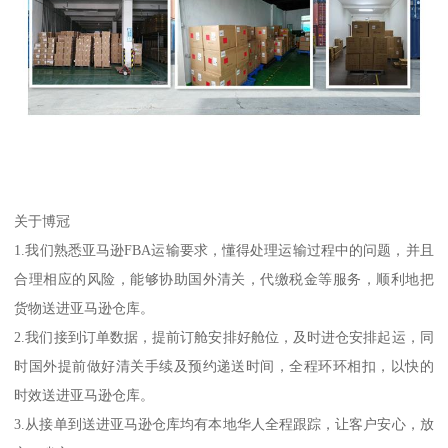
关于博冠
1.我们熟悉亚马逊FBA运输要求，懂得处理运输过程中的问题，并且
合理相应的风险，能够协助国外清关，代缴税金等服务，顺利地把
货物送进亚马逊仓库。
2.我们接到订单数据，提前订舱安排好舱位，及时进仓安排起运，同
时国外提前做好清关手续及预约递送时间，全程环环相扣，以快的
时效送进亚马逊仓库。
3.从接单到送进亚马逊仓库均有本地华人全程跟踪，让客户安心，放