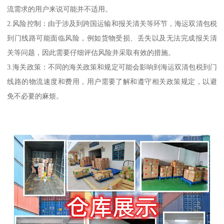
流需求的用户来说可能并不适用。
2.风险控制：由于涉及到跨国运输和报关清关等环节，海运双清包税
到门线路可能面临风险，例如货物受损、丢失以及无法完成报关清
关等问题，因此需要仔细评估风险并采取有效的措施。
3.海关政策：不同的海关政策和规定可能会影响到海运双清包税到门
线路的物流速度和费用，用户需要了解和遵守相关政策规定，以避
免不必要的麻烦。