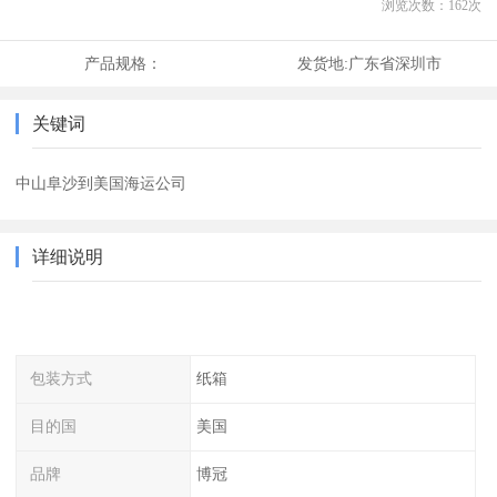
浏览次数：
162
次
产品规格：
发货地:
广东省深圳市
关键词
中山阜沙到美国海运公司
详细说明
包装方式
纸箱
目的国
美国
品牌
博冠