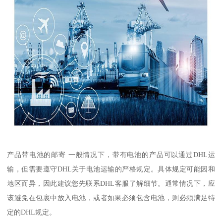
产品带电池的邮寄 一般情况下，带有电池的产品可以通过DHL运
输，但需要遵守DHL关于电池运输的严格规定。具体规定可能因和
地区而异，因此建议您先联系DHL客服了解细节。通常情况下，应
该避免在包裹中放入电池，或者如果必须包含电池，则必须满足特
定的DHL规定。