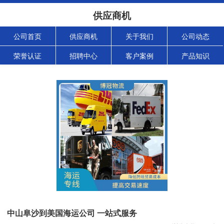
供应商机
公司首页
供应商机
关于我们
公司动态
荣誉认证
招聘中心
客户案例
产品知识
中山阜沙到美国海运公司 一站式服务