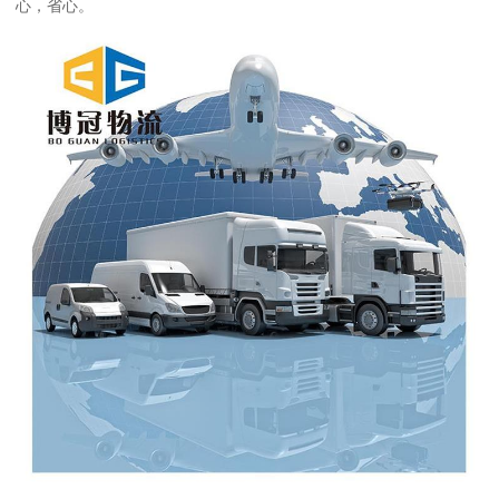
心，省心。