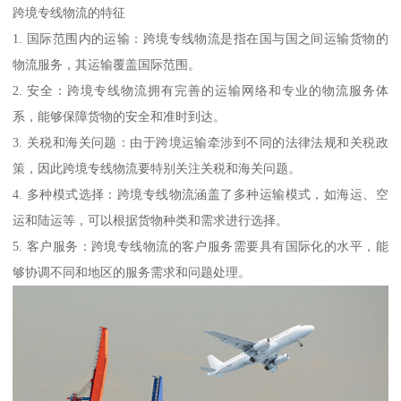
跨境专线物流的特征
1. 国际范围内的运输：跨境专线物流是指在国与国之间运输货物的
物流服务，其运输覆盖国际范围。
2. 安全：跨境专线物流拥有完善的运输网络和专业的物流服务体
系，能够保障货物的安全和准时到达。
3. 关税和海关问题：由于跨境运输牵涉到不同的法律法规和关税政
策，因此跨境专线物流要特别关注关税和海关问题。
4. 多种模式选择：跨境专线物流涵盖了多种运输模式，如海运、空
运和陆运等，可以根据货物种类和需求进行选择。
5. 客户服务：跨境专线物流的客户服务需要具有国际化的水平，能
够协调不同和地区的服务需求和问题处理。