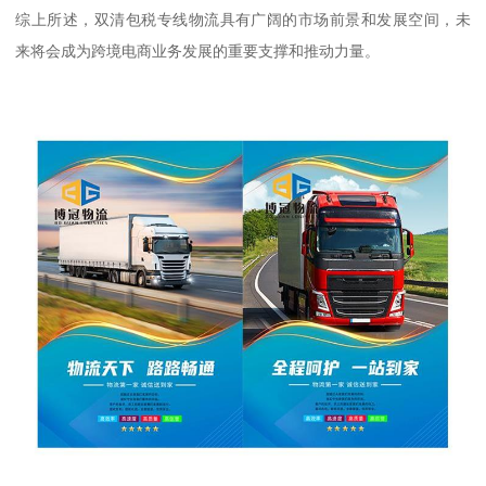
综上所述，双清包税专线物流具有广阔的市场前景和发展空间，未
来将会成为跨境电商业务发展的重要支撑和推动力量。