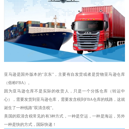
亚马逊是国外版本的“京东”，主要有自发货或者是货物亚马逊仓库
（俗称FBA）。
因为亚马逊仓库不是实际的收货人，只是一个分拣仓库（转运中
心），需要发货到亚马逊仓库，需要发含税到FBA仓库的线路，这就
诞生了一种线路“双清含税”。
美国的双清含税常见的有3种方式，一种是空运，一种是海运，另外
一种是快的方式，国际快递！