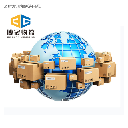
及时发现和解决问题。