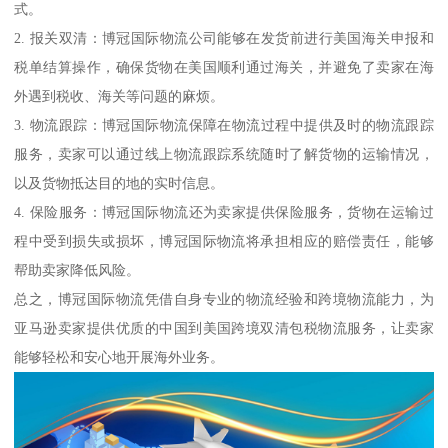
式。
2. 报关双清：博冠国际物流公司能够在发货前进行美国海关申报和
税单结算操作，确保货物在美国顺利通过海关，并避免了卖家在海
外遇到税收、海关等问题的麻烦。
3. 物流跟踪：博冠国际物流保障在物流过程中提供及时的物流跟踪
服务，卖家可以通过线上物流跟踪系统随时了解货物的运输情况，
以及货物抵达目的地的实时信息。
4. 保险服务：博冠国际物流还为卖家提供保险服务，货物在运输过
程中受到损失或损坏，博冠国际物流将承担相应的赔偿责任，能够
帮助卖家降低风险。
总之，博冠国际物流凭借自身专业的物流经验和跨境物流能力，为
亚马逊卖家提供优质的中国到美国跨境双清包税物流服务，让卖家
能够轻松和安心地开展海外业务。