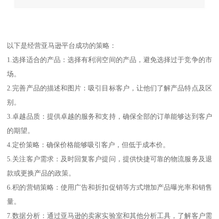
以下是经营亚马逊平台成功的策略：
1.选择适合的产品：选择有利润空间的产品，避免选择过于竞争的市
场。
2.完善产品的描述和图片：吸引目标客户，让他们了解产品特点及区
别。
3.卓越品质：提供卓越的服务和支持，确保全部的订单能够达到客户
的期望。
4.定价策略：确保价格能够吸引客户，但低于成本价。
5.关注客户需求：及时回复客户提问，提供快捷可靠的物流服务及退
款或更换产品的政策。
6.积的营销策略：使用广告和折扣促销等方式增加产品曝光率和销售
量。
7.数据分析：通过亚马逊的卖家实验室和其他分析工具，了解客户需