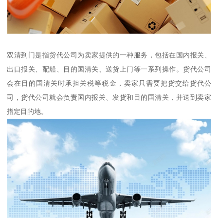
双清到门是指货代公司为卖家提供的一种服务，包括在国内报关、
出口报关、配船、目的国清关、送货上门等一系列操作。货代公司
会在目的国清关时承担关税等税金，卖家只需要把货交给货代公
司，货代公司就会负责国内报关、发货和目的国清关，并送到卖家
指定目的地。