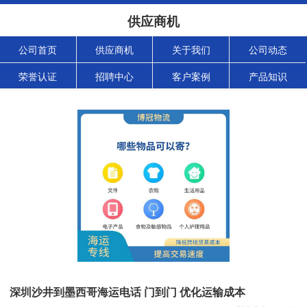
供应商机
公司首页
供应商机
关于我们
公司动态
荣誉认证
招聘中心
客户案例
产品知识
深圳沙井到墨西哥海运电话 门到门 优化运输成本