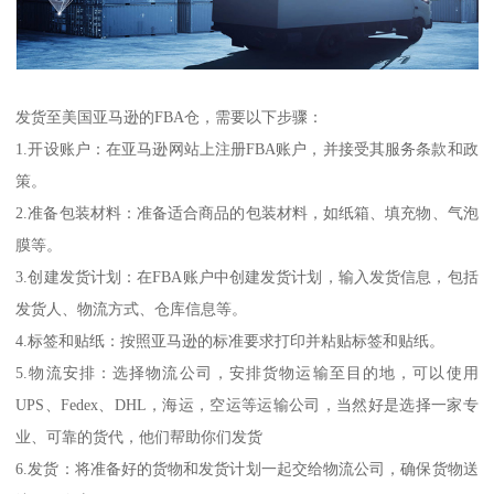
发货至美国亚马逊的FBA仓，需要以下步骤：
1.开设账户：在亚马逊网站上注册FBA账户，并接受其服务条款和政
策。
2.准备包装材料：准备适合商品的包装材料，如纸箱、填充物、气泡
膜等。
3.创建发货计划：在FBA账户中创建发货计划，输入发货信息，包括
发货人、物流方式、仓库信息等。
4.标签和贴纸：按照亚马逊的标准要求打印并粘贴标签和贴纸。
5.物流安排：选择物流公司，安排货物运输至目的地，可以使用
UPS、Fedex、DHL，海运，空运等运输公司，当然好是选择一家专
业、可靠的货代，他们帮助你们发货
6.发货：将准备好的货物和发货计划一起交给物流公司，确保货物送