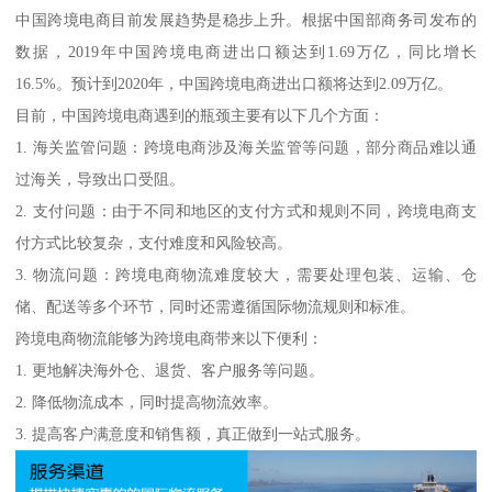
中国跨境电商目前发展趋势是稳步上升。根据中国部商务司发布的
数据，2019年中国跨境电商进出口额达到1.69万亿，同比增长
16.5%。预计到2020年，中国跨境电商进出口额将达到2.09万亿。
目前，中国跨境电商遇到的瓶颈主要有以下几个方面：
1. 海关监管问题：跨境电商涉及海关监管等问题，部分商品难以通
过海关，导致出口受阻。
2. 支付问题：由于不同和地区的支付方式和规则不同，跨境电商支
付方式比较复杂，支付难度和风险较高。
3. 物流问题：跨境电商物流难度较大，需要处理包装、运输、仓
储、配送等多个环节，同时还需遵循国际物流规则和标准。
跨境电商物流能够为跨境电商带来以下便利：
1. 更地解决海外仓、退货、客户服务等问题。
2. 降低物流成本，同时提高物流效率。
3. 提高客户满意度和销售额，真正做到一站式服务。