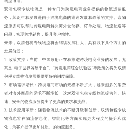
物流通道。
双清包税专线物流是一种专门为跨境电商业务提供的物流运输服
务，其诞生和发展是由于跨境电商的迅速发展和政策的支持。该物
流服务可以帮助跨境电商解决海外仓储存、订单处理、物流配送等
问题，实现跨境销售，提升客户粘性。
未来，双清包税专线物流将会继续发展壮大，具有以下几个方面的
发展前景：
1. 政策支持：当前，中国政府正在积推进跨境电商业务的发展，尤
其是“电子世界贸易平台”、“跨境电商综合试验区”等政策的将为双清
包税专线物流发展提供更好的制度保障。
2. 市场需求增长：跨境电商市场的规模不断扩大，越来越多的消费
者对海外商品的需求不断增长，这对双清包税专线物流提供的、快
速、安全的物流服务提出了更高的要求和挑战。
3. 技术应用革新：随着物流技术的不断升级和创新，双清包税专线
物流也将在物流信息化、智能化等方面实现更大程度的提升和优
化，为客户提供更加优质、的物流服务。