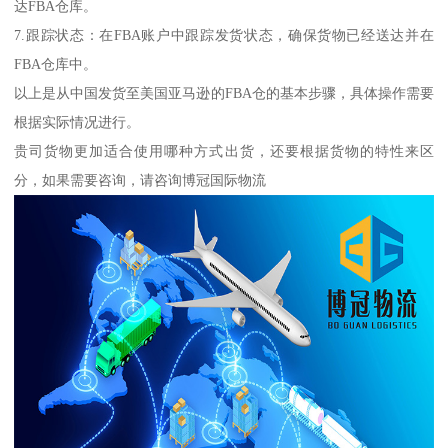
达FBA仓库。
7.跟踪状态：在FBA账户中跟踪发货状态，确保货物已经送达并在
FBA仓库中。
以上是从中国发货至美国亚马逊的FBA仓的基本步骤，具体操作需要
根据实际情况进行。
贵司货物更加适合使用哪种方式出货，还要根据货物的特性来区
分，如果需要咨询，请咨询博冠国际物流