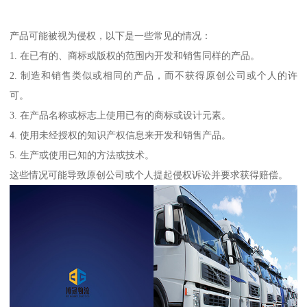
产品可能被视为侵权，以下是一些常见的情况：
1. 在已有的、商标或版权的范围内开发和销售同样的产品。
2. 制造和销售类似或相同的产品，而不获得原创公司或个人的许
可。
3. 在产品名称或标志上使用已有的商标或设计元素。
4. 使用未经授权的知识产权信息来开发和销售产品。
5. 生产或使用已知的方法或技术。
这些情况可能导致原创公司或个人提起侵权诉讼并要求获得赔偿。