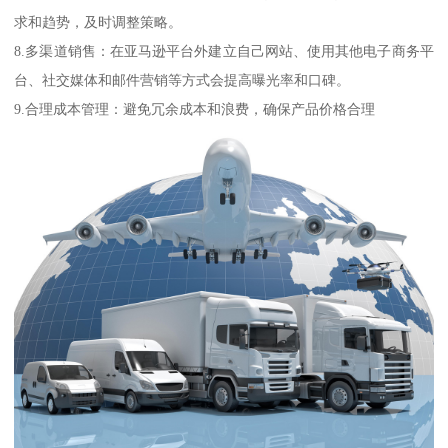
求和趋势，及时调整策略。
8.多渠道销售：在亚马逊平台外建立自己网站、使用其他电子商务平
台、社交媒体和邮件营销等方式会提高曝光率和口碑。
9.合理成本管理：避免冗余成本和浪费，确保产品价格合理