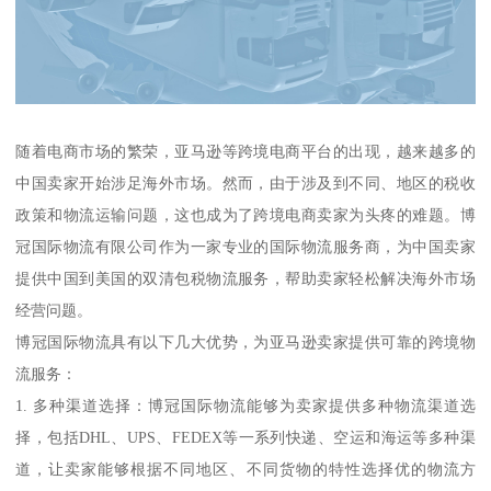
随着电商市场的繁荣，亚马逊等跨境电商平台的出现，越来越多的
中国卖家开始涉足海外市场。然而，由于涉及到不同、地区的税收
政策和物流运输问题，这也成为了跨境电商卖家为头疼的难题。博
冠国际物流有限公司作为一家专业的国际物流服务商，为中国卖家
提供中国到美国的双清包税物流服务，帮助卖家轻松解决海外市场
经营问题。
博冠国际物流具有以下几大优势，为亚马逊卖家提供可靠的跨境物
流服务：
1. 多种渠道选择：博冠国际物流能够为卖家提供多种物流渠道选
择，包括DHL、UPS、FEDEX等一系列快递、空运和海运等多种渠
道，让卖家能够根据不同地区、不同货物的特性选择优的物流方