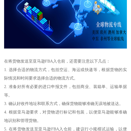
在将货物发送至亚马逊FBA入仓前，还需要注意以下几点：
1. 选择合适的物流方式，包括空运、海运或快递等，根据货物的实
际情况和时间要求选择合适的物流方式。
2. 准备好所有必要的进口申报文件，包括商业、装箱单、运输单据
等。
3. 确认好收件地址和联系方式，确保货物能够准确无误地被送达。
4. 根据亚马逊要求，对货物进行标记和包装，以便亚马逊能够准确
地识别和管理货物。
5. 在将货物发送至亚马逊FBA入仓前，建议行小规模试运输，以便