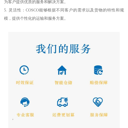
为客户提供优质的服务和解决方案。
5. 灵活性：COSCO能够根据不同客户的需求以及货物的特性和规
模，提供个性化的运输和服务方案。