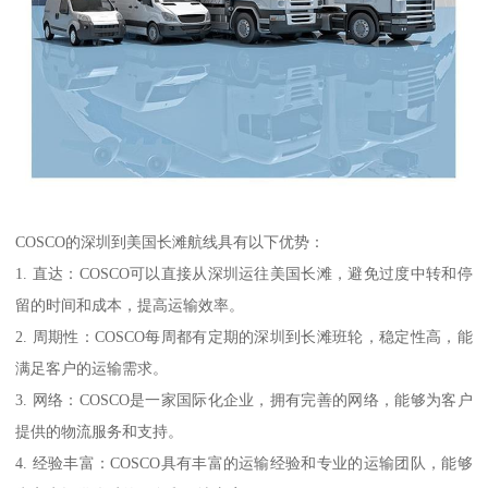
COSCO的深圳到美国长滩航线具有以下优势：
1. 直达：COSCO可以直接从深圳运往美国长滩，避免过度中转和停
留的时间和成本，提高运输效率。
2. 周期性：COSCO每周都有定期的深圳到长滩班轮，稳定性高，能
满足客户的运输需求。
3. 网络：COSCO是一家国际化企业，拥有完善的网络，能够为客户
提供的物流服务和支持。
4. 经验丰富：COSCO具有丰富的运输经验和专业的运输团队，能够