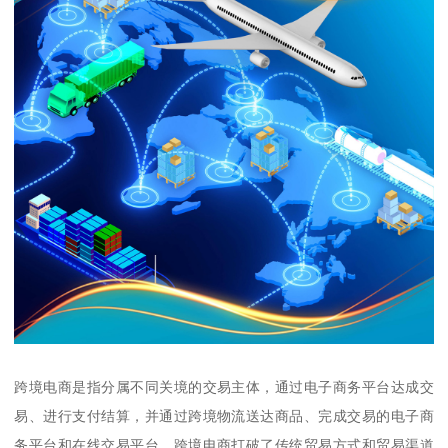
跨境电商是指分属不同关境的交易主体，通过电子商务平台达成交
易、进行支付结算，并通过跨境物流送达商品、完成交易的电子商
务平台和在线交易平台。跨境电商打破了传统贸易方式和贸易渠道