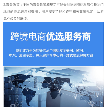
3.海关政策：不同的海关政策和规定可能会影响到海运双清包税到门
线路的物流速度和费用，用户需要了解和遵守相关政策规定，以避
免不必要的麻烦。