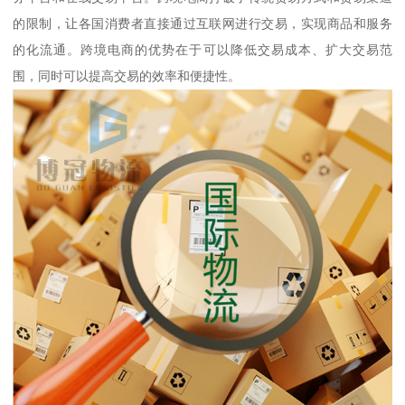
的限制，让各国消费者直接通过互联网进行交易，实现商品和服务
的化流通。跨境电商的优势在于可以降低交易成本、扩大交易范
围，同时可以提高交易的效率和便捷性。