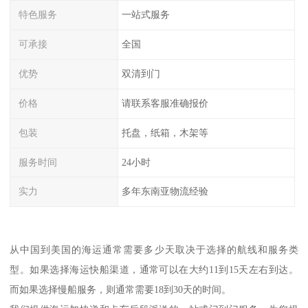
特色服务
一站式服务
可承接
全国
优势
双清到门
价格
请联系客服准确报价
包装
托盘，纸箱，木架等
服务时间
24小时
实力
多年东南亚物流经验
从中国到美国的海运通常需要多少天取决于选择的航线和服务类
型。如果选择海运快船渠道，通常可以在大约11到15天左右到达。
而如果选择慢船服务，则通常需要18到30天的时间。