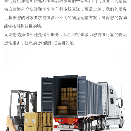
我们提供海运加快递和卡车后段派送的一站式门到门服务，为您提
供自营海外仓快递和卡车卡车行专线直送，覆盖全美，我们的服务
可根据您的时效要求提供多种不同的物流运输方案，确保您的货物
能够按时到达目的地。
无论您选择快船还是慢船服务，我们都将竭诚为您提供可靠的物流
运输服务，让您的货物顺利抵达目的地。