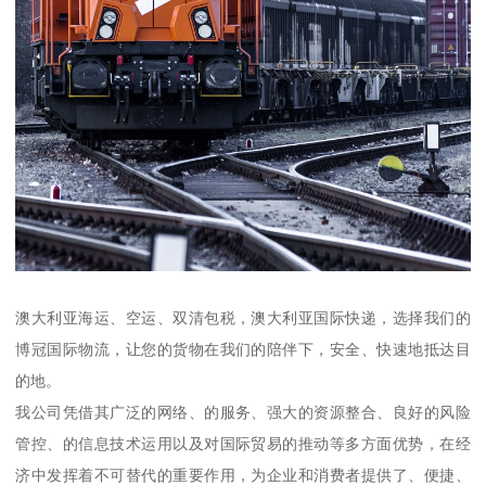
澳大利亚海运、空运、双清包税，澳大利亚国际快递，选择我们的
博冠国际物流，让您的货物在我们的陪伴下，安全、快速地抵达目
的地。
我公司凭借其广泛的网络、的服务、强大的资源整合、良好的风险
管控、的信息技术运用以及对国际贸易的推动等多方面优势，在经
济中发挥着不可替代的重要作用，为企业和消费者提供了、便捷、