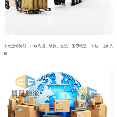
中欧运输路线，中欧海运、铁路、空派、国际快递、卡航、任你先
择。