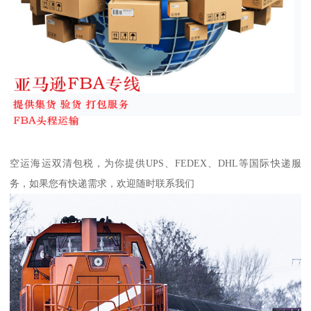
空运海运双清包税，为你提供UPS、FEDEX、DHL等国际快递服
务，如果您有快递需求，欢迎随时联系我们