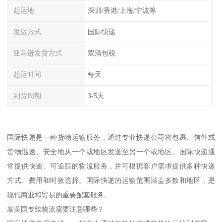
起运地
深圳/香港/上海/宁波等
发运方式
国际快递
亚马逊发货方式
双清包税
起运时间
每天
到货周期
3-5天
国际快递是一种货物运输服务，通过专业快递公司将包裹、信件或
货物迅速、安全地从一个或地区发送至另一个或地区。国际快递通
常提供快速、可追踪的物流服务，并可根据客户需求提供多种快递
方式、费用和时效选择。国际快递的运输范围涵盖多数和地区，是
现代商业和贸易的重要配套服务。
发美国专线物流需要注意哪些？