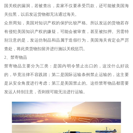
国关税的漏洞，若被查出，卖家不仅要承受罚款，还可能被美国海
关拉黑，以后发运货物都无法通过海关。
众所周知，美国对知识产权的保护比较严格。所以发运的货物若存
有侵犯美国知识产权的嫌疑，可能会被审查，甚至被扣押。另需特
别注意的是，发运仿制品和品属于造假行为，美国海关肯定会严厉
查处，将此类货物扣留并进行施以关税惩罚。
2、禁寄物品
禁寄物品主要分为三类：是国内明令禁止出口的，这没什么好说
的，毕竟法律不容践踏；第二是国际运输条例禁止运输的，这主要
是从安全角度进行考虑；第三是美国禁止的。这些禁寄物品都需要
发运人特别注意，否则很可能无法进行运输。