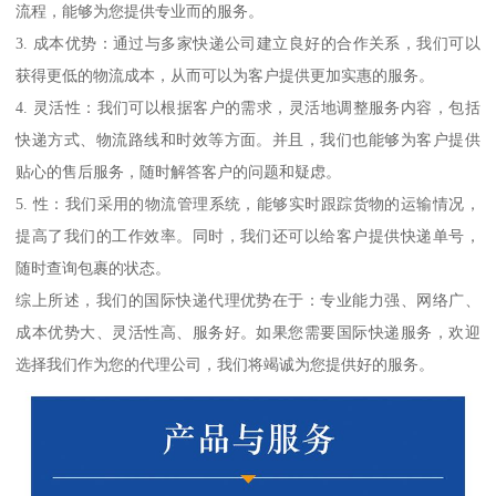
流程，能够为您提供专业而的服务。
3. 成本优势：通过与多家快递公司建立良好的合作关系，我们可以
获得更低的物流成本，从而可以为客户提供更加实惠的服务。
4. 灵活性：我们可以根据客户的需求，灵活地调整服务内容，包括
快递方式、物流路线和时效等方面。并且，我们也能够为客户提供
贴心的售后服务，随时解答客户的问题和疑虑。
5. 性：我们采用的物流管理系统，能够实时跟踪货物的运输情况，
提高了我们的工作效率。同时，我们还可以给客户提供快递单号，
随时查询包裹的状态。
综上所述，我们的国际快递代理优势在于：专业能力强、网络广、
成本优势大、灵活性高、服务好。如果您需要国际快递服务，欢迎
选择我们作为您的代理公司，我们将竭诚为您提供好的服务。