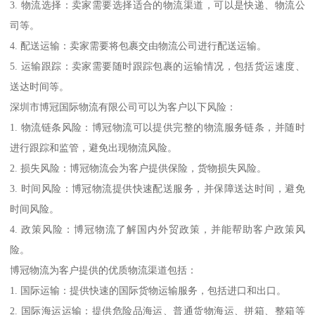
3. 物流选择：卖家需要选择适合的物流渠道，可以是快递、物流公
司等。
4. 配送运输：卖家需要将包裹交由物流公司进行配送运输。
5. 运输跟踪：卖家需要随时跟踪包裹的运输情况，包括货运速度、
送达时间等。
深圳市博冠国际物流有限公司可以为客户以下风险：
1. 物流链条风险：博冠物流可以提供完整的物流服务链条，并随时
进行跟踪和监管，避免出现物流风险。
2. 损失风险：博冠物流会为客户提供保险，货物损失风险。
3. 时间风险：博冠物流提供快速配送服务，并保障送达时间，避免
时间风险。
4. 政策风险：博冠物流了解国内外贸政策，并能帮助客户政策风
险。
博冠物流为客户提供的优质物流渠道包括：
1. 国际运输：提供快速的国际货物运输服务，包括进口和出口。
2. 国际海运运输：提供危险品海运、普通货物海运、拼箱、整箱等