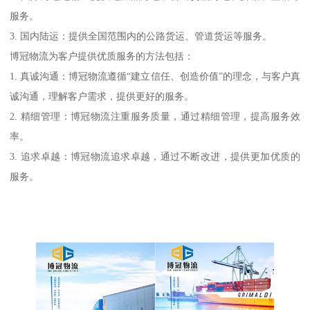
服务。
3. 国内陆运：提供全国范围内的公路货运、管道货运等服务。
博冠物流为客户提供优质服务的方法包括：
1. 真诚沟通：博冠物流遵循“建立信任、创造价值”的理念，与客户真
诚沟通，理解客户需求，提供更好的服务。
2. 精细管理：博冠物流注重服务质量，通过精细管理，提高服务效
率。
3. 追求卓越：博冠物流追求卓越，通过不断改进，提供更加优质的
服务。