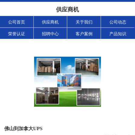
供应商机
公司首页
供应商机
关于我们
公司动态
荣誉认证
招聘中心
客户案例
产品知识
佛山到加拿大UPS