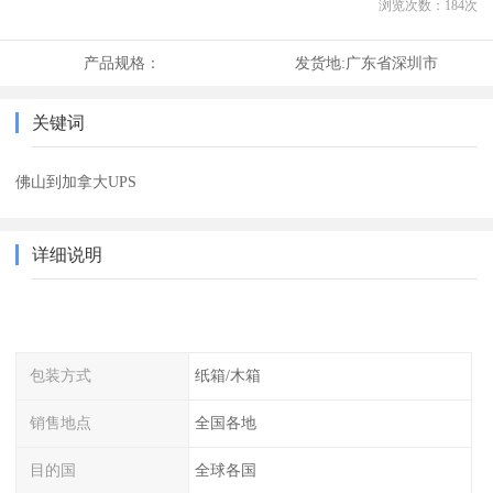
浏览次数：
184
次
产品规格：
发货地:
广东省深圳市
关键词
佛山到加拿大UPS
详细说明
包装方式
纸箱/木箱
销售地点
全国各地
目的国
全球各国