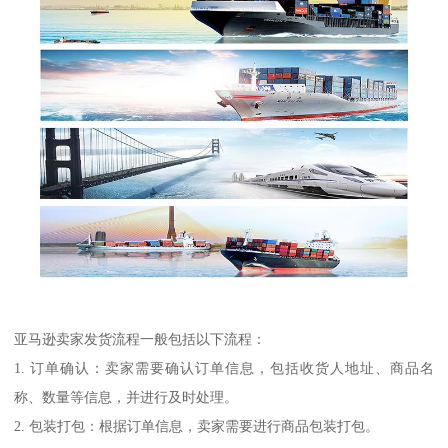
亚马逊卖家发货流程一般包括以下流程：
1. 订单确认：卖家需要确认订单信息，包括收货人地址、商品名
称、数量等信息，并进行及时处理。
2. 包装打包：根据订单信息，卖家需要进行商品包装打包。