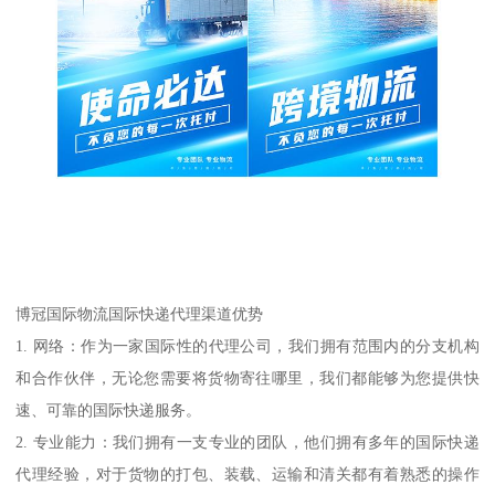
博冠国际物流国际快递代理渠道优势
1. 网络：作为一家国际性的代理公司，我们拥有范围内的分支机构
和合作伙伴，无论您需要将货物寄往哪里，我们都能够为您提供快
速、可靠的国际快递服务。
2. 专业能力：我们拥有一支专业的团队，他们拥有多年的国际快递
代理经验，对于货物的打包、装载、运输和清关都有着熟悉的操作