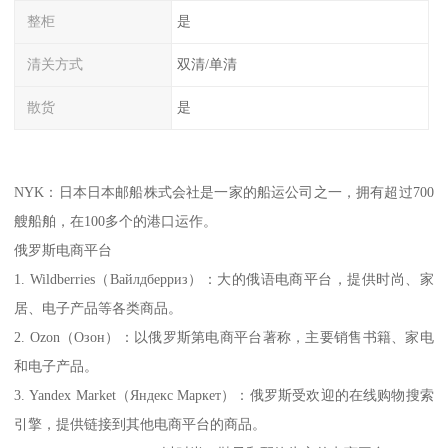
整柜
是
清关方式
双清/单清
散货
是
NYK：日本日本邮船株式会社是一家的船运公司之一，拥有超过700
艘船舶，在100多个的港口运作。
俄罗斯电商平台
1. Wildberries（Вайлдберриз）：大的俄语电商平台，提供时尚、家
居、电子产品等各类商品。
2. Ozon（Озон）：以俄罗斯第电商平台著称，主要销售书籍、家电
和电子产品。
3. Yandex Market（Яндекс Маркет）：俄罗斯受欢迎的在线购物搜索
引擎，提供链接到其他电商平台的商品。