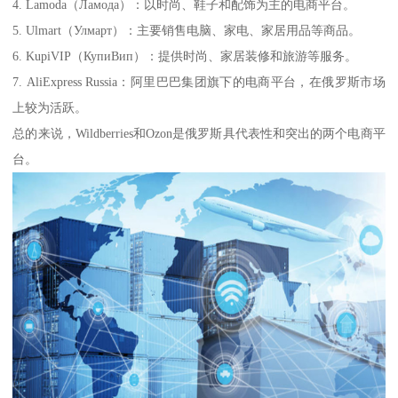
4. Lamoda（Ламода）：以时尚、鞋子和配饰为主的电商平台。
5. Ulmart（Улмарт）：主要销售电脑、家电、家居用品等商品。
6. KupiVIP（КупиВип）：提供时尚、家居装修和旅游等服务。
7. AliExpress Russia：阿里巴巴集团旗下的电商平台，在俄罗斯市场
上较为活跃。
总的来说，Wildberries和Ozon是俄罗斯具代表性和突出的两个电商平
台。