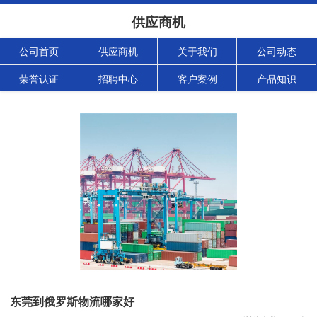
供应商机
公司首页
供应商机
关于我们
公司动态
荣誉认证
招聘中心
客户案例
产品知识
东莞到俄罗斯物流哪家好