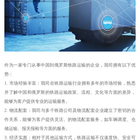
作为一家专门从事中国到俄罗斯铁路运输的企业，我司拥有以下优
势：
1. 市场经验丰富：我司在铁路运输行业拥有多年的市场经验，熟悉
并了解中国和俄罗斯的铁路运输政策、流程、文化等方面的差异，
能够为客户提供专业的运输服务。
2. 物流配套：我司与多个铁路公司及物流配套企业建立了密切的合
作关系，能够为客户提供灵活、的物流配套服务，如车辆调度、仓
储运输、报关报检等方面的服务。
3. 经济实惠：相对于其他运输方式，铁路运输不仅速度快、安全可