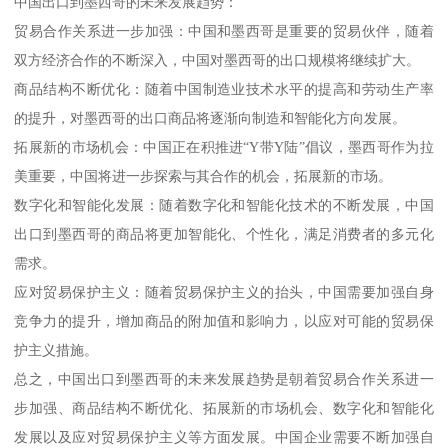
中国出口到墨西哥的未来发展趋势：
贸易合作关系进一步加强：中国和墨西哥是重要的贸易伙伴，随着
双方经济合作的不断深入，中国对墨西哥的出口规模将继续扩大。
商品结构不断优化：随着中国制造业技术水平的提高和劳动生产率
的提升，对墨西哥的出口商品将逐渐向制造和智能化方向发展。
拓展新的市场机会：中国正在积推进“Y带Y陆”倡议，墨西哥作为拉
美重要，中国将进一步探索与其合作的机会，拓展新的市场。
数字化和智能化发展：随着数字化和智能化技术的不断发展，中国
出口到墨西哥的商品将更加智能化、个性化，满足消费者的多元化
需求。
应对贸易保护主义：随着贸易保护主义的抬头，中国需要加强自身
竞争力的提升，增加商品的附加值和影响力，以应对可能的贸易保
护主义措施。
总之，中国出口到墨西哥的未来发展趋势是朝着贸易合作关系进一
步加强、商品结构不断优化、拓展新的市场机会、数字化和智能化
发展以及应对贸易保护主义等方面发展。中国企业需要不断加强自