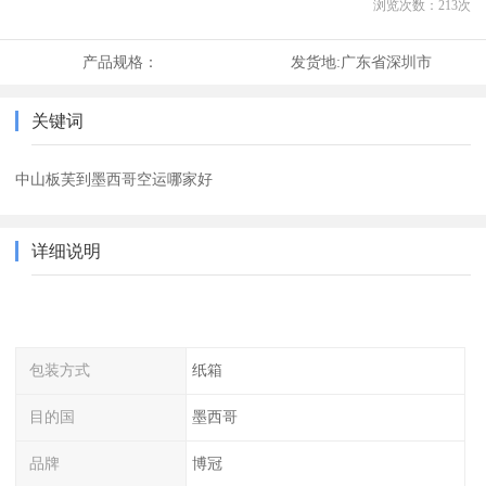
浏览次数：
213
次
产品规格：
发货地:
广东省深圳市
关键词
中山板芙到墨西哥空运哪家好
详细说明
包装方式
纸箱
目的国
墨西哥
品牌
博冠