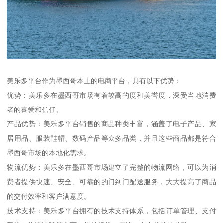
美乐多平台作为墨西哥本土的电商平台，具有以下优势：
优势：美乐多在墨西哥市场有着较高的度和美誉度，深受当地消费
者的喜爱和信任。
产品优势：美乐多平台销售的商品种类丰富，涵盖了电子产品、家
居用品、服装鞋帽、数码产品等众多品类，并且这些商品都是符合
墨西哥市场的本地化需求。
物流优势：美乐多在墨西哥市场建立了完整的物流网络，可以为消
费者提供快速、安全、可靠的的门到门配送服务，大大提高了商品
的交付效率和客户满意度。
技术支持：美乐多平台拥有的技术支持体系，包括订单管理、支付