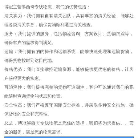
博冠主营墨西哥专线物流，我们的优势包括：
清关实力：我们拥有自有清关团队，具有丰富的清关经验，能够处
理各类海关事务，确保货物顺利通过海关检查。
服务：我们提供的服务，包括物流咨询、方案设计、货物跟踪等，
确保客户的需求得到满足。
运输：我们拥有的的操作和运输系统，能够快速处理和运输货物，
确保货物按时到达目的地。
价格优势：我们直接掌控运输资源，能够提供更优惠的价格，让客
户获得更大的实惠。
可追溯性：我们提供完整的货物可追溯性，客户可以通过我们的系
统随时查询货物的状态和位置。
安全性高：我们严格遵守国际安全标准，并采取多种安全措施，确
保货物的安全和完整性。
总之，博冠墨西哥专线物流是您佳的选择，我们将为您提供、、安
全的服务，满足您的物流需求。