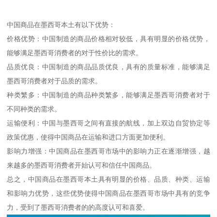
中国商品在墨西哥本土有以下优势：
价格优势：中国制造的商品价格相对较低，具有明显的价格优势，
能够满足墨西哥消费者的对于性价比的需求。
品质优良：中国制造的商品品质优良，具有的质量标准，能够满足
墨西哥消费者对于品质的需求。
种类繁多：中国制造的商品种类繁多，能够满足墨西哥消费者对于
不同种类的需求。
运输便利：中国与墨西哥之间有直接的航线，加上双边自贸协定等
政策优惠，使得中国商品在运输和进口方面更加便利。
影响力增强：中国商品在墨西哥市场中的影响力正在逐渐增强，越
来越多的墨西哥消费者开始认可和信任中国商品。
总之，中国商品在墨西哥本土具有明显的价格、品质、种类、运输
和影响力优势，这些优势使得中国商品在墨西哥市场中具有的竞争
力，受到了墨西哥消费者的的高度认可和喜爱。