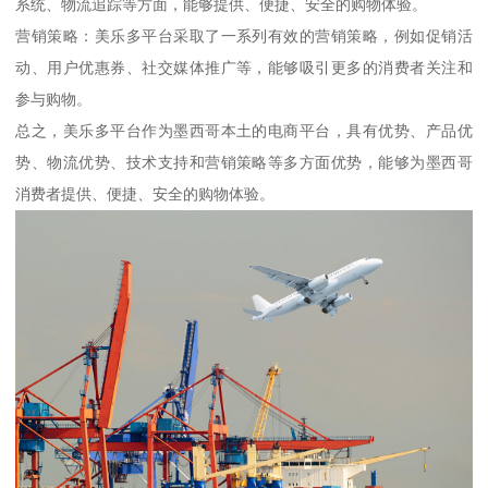
系统、物流追踪等方面，能够提供、便捷、安全的购物体验。
营销策略：美乐多平台采取了一系列有效的营销策略，例如促销活
动、用户优惠券、社交媒体推广等，能够吸引更多的消费者关注和
参与购物。
总之，美乐多平台作为墨西哥本土的电商平台，具有优势、产品优
势、物流优势、技术支持和营销策略等多方面优势，能够为墨西哥
消费者提供、便捷、安全的购物体验。