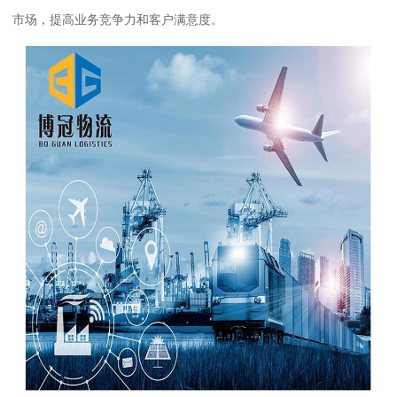
市场，提高业务竞争力和客户满意度。