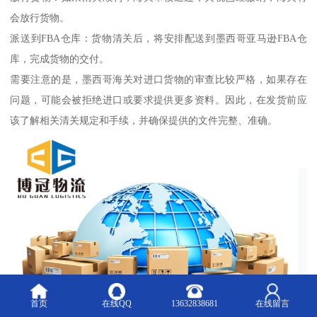
会放行货物。
派送到FBA仓库：货物清关后，将安排配送到墨西哥亚马逊FBA仓
库，完成货物的交付。
需要注意的是，墨西哥海关对进口货物的审查比较严格，如果存在
问题，可能会被拒绝进口或要求提供更多资料。因此，在发货前应
该了解相关清关规定和手续，并确保提供的文件完整、准确。
首页
在线QQ
13632838681
在线留言