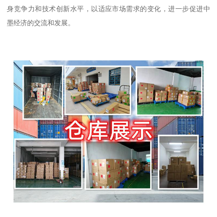
身竞争力和技术创新水平，以适应市场需求的变化，进一步促进中
墨经济的交流和发展。