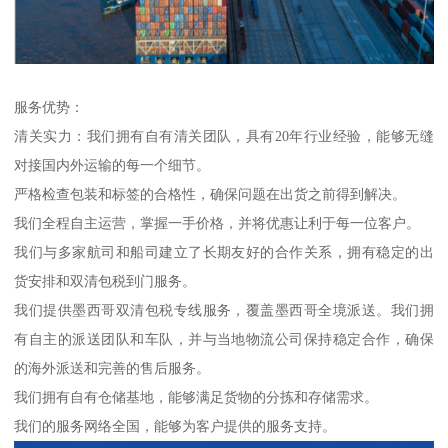
服务优势：
清关实力：我们拥有自有清关团队，具有20年行业经验，能够无缝
对接国内外运输的每一个细节。
严格检查包装和标签的合格性，确保问题在出货之前得到解决。
我们全程自主运营，掌握一手价格，并将优惠让利于每一位客户。
我们与多家航司和船司建立了长期友好的合作关系，拥有稳定的出
货安排和双清包税到门服务。
我们提供墨西哥双清包税专线服务，覆盖墨西哥全境派送。我们拥
有自主的派送团队和车队，并与当地物流公司保持稳定合作，确保
的海外派送和完善的售后服务。
我们拥有自有仓储基地，能够满足货物的分拣和存储需求。
我们的服务网络全国，能够为客户提供的服务支持。