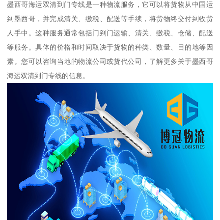
墨西哥海运双清到门专线是一种物流服务，它可以将货物从中国运
到墨西哥，并完成清关、缴税、配送等手续，将货物终交付到收货
人手中。这种服务通常包括门到门运输、清关、缴税、仓储、配送
等服务。具体的价格和时间取决于货物的种类、数量、目的地等因
素。您可以咨询当地的物流公司或货代公司，了解更多关于墨西哥
海运双清到门专线的信息。