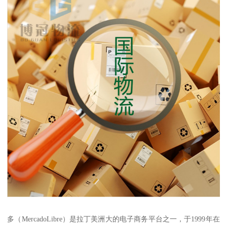
多（MercadoLibre）是拉丁美洲大的电子商务平台之一，于1999年在