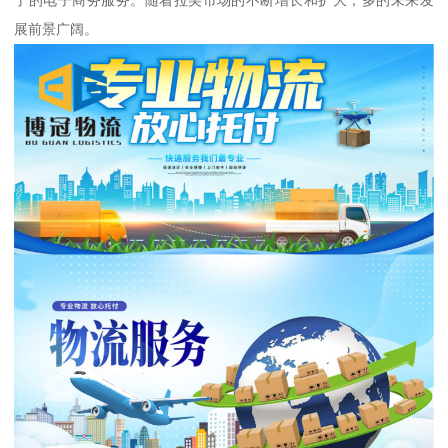
展前景广阔。