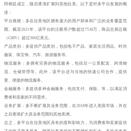
阿根廷成立，随后逐渐扩展到其他拉美。以下是对多平台发展的概
述：
平台规模：多在拉美地区拥有庞大的用户群体和广泛的业务覆盖范
围。截至2021年，该平台的注册用户数超过7530万，商品交易总额
（GMV）超过366亿美元。
产品类别：多提供产品类别，包括电子产品、家居生活用品、时尚
服装、珠宝饰、汽车、旅游服务等。
物流服务：多拥有完善的物流服务，包括后一公里配送、跨境物
流、仓储管理等。此外，该平台还与当地的快递公司合作，提供
更、便捷的物流服务。
金融服务：多提供多种金融服务，包括支付、保险、等，以满足消
费者和卖家的不同需求。
业务扩展：多不断扩展其业务范围，在2018年进入美国市场，并在
之后逐渐扩大其业务范围到其他美洲。
总之，多平台在拉美地区具有的度和影响力，为消费者和卖家提供
了的电子商务服务。随着拉美市场的不断增长和扩大，多的未来发