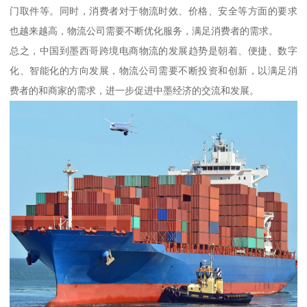
门取件等。同时，消费者对于物流时效、价格、安全等方面的要求
也越来越高，物流公司需要不断优化服务，满足消费者的需求。
总之，中国到墨西哥跨境电商物流的发展趋势是朝着、便捷、数字
化、智能化的方向发展，物流公司需要不断投资和创新，以满足消
费者的和商家的需求，进一步促进中墨经济的交流和发展。