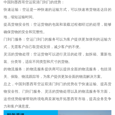
中国到墨西哥空运双清门到门的优势：
快速运输：空运是一种快速的运输方式，可以快速将货物送达目的
地，缩短运输时间。
提高货物安全性：空运货物的包装和装载过程都经过的处理，能够
确保货物的安全和完整性。
门到门服务：空运门到门的服务可以为客户提供更加便利的运输方
式，无需客户自己取货或安排，减少客户的不便。
灵活的货物处理：空运货物可以进行灵活的处理，如拆箱、重新包
装、分类等，适应不同类型和尺寸的货物。
的物流服务：的物流服务提供商可以提供全面的物流服务，包括清
关、保险、物流跟踪等，为客户提供更加全面的物流解决方案。
总之，中国到墨西哥空运双清门到门的优势在于快速运输、提高货
物安全性、门到门服务、灵活的货物处理以及的物流服务等方面，
这些优势能够帮助跨境电商卖家地开拓墨西哥市场，提高业务竞争
力和客户满意度。