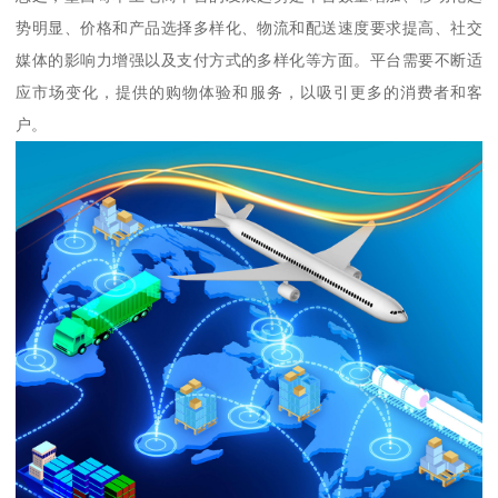
势明显、价格和产品选择多样化、物流和配送速度要求提高、社交
媒体的影响力增强以及支付方式的多样化等方面。平台需要不断适
应市场变化，提供的购物体验和服务，以吸引更多的消费者和客
户。