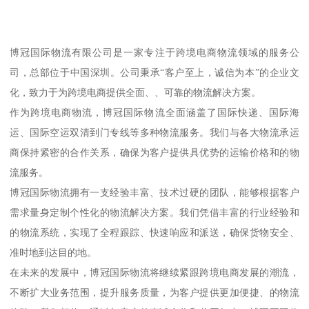
博冠国际物流有限公司是一家专注于跨境电商物流领域的服务公
司，总部位于中国深圳。公司秉承“客户至上，诚信为本”的企业文
化，致力于为跨境电商提供全面、、可靠的物流解决方案。
作为跨境电商物流，博冠国际物流全面涵盖了国际快递、国际海
运、国际空运双清到门专线等多种物流服务。我们与各大物流承运
商保持紧密的合作关系，确保为客户提供具优势的运输价格和的物
流服务。
博冠国际物流拥有一支经验丰富、技术过硬的团队，能够根据客户
需求量身定制个性化的物流解决方案。我们凭借丰富的行业经验和
的物流系统，实现了全程跟踪、快速响应和派送，确保货物安全、
准时地到达目的地。
在未来的发展中，博冠国际物流将继续紧跟跨境电商发展的潮流，
不断扩大业务范围，提升服务质量，为客户提供更加便捷、的物流