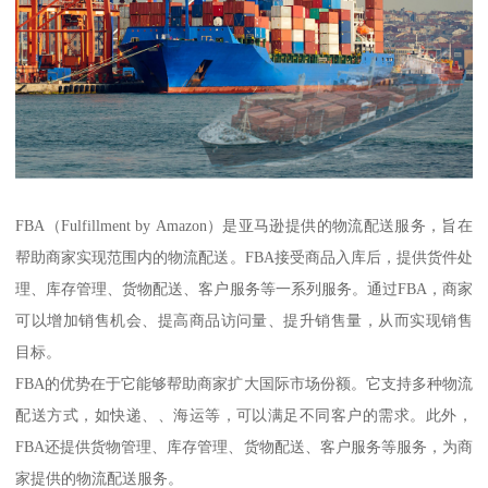
FBA（Fulfillment by Amazon）是亚马逊提供的物流配送服务，旨在
帮助商家实现范围内的物流配送。FBA接受商品入库后，提供货件处
理、库存管理、货物配送、客户服务等一系列服务。通过FBA，商家
可以增加销售机会、提高商品访问量、提升销售量，从而实现销售
目标。
FBA的优势在于它能够帮助商家扩大国际市场份额。它支持多种物流
配送方式，如快递、、海运等，可以满足不同客户的需求。此外，
FBA还提供货物管理、库存管理、货物配送、客户服务等服务，为商
家提供的物流配送服务。