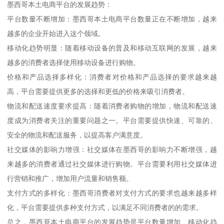
墨西哥本土电商平台的发展趋势：
平台数量不断增加：墨西哥本土电商平台数量正在不断增加，越来
越多的企业开始进入这个领域。
移动化趋势明显：随着移动设备的普及和移动互联网的发展，越来
越多的消费者选择使用移动设备进行购物。
价格和产品选择多样化：消费者对价格和产品选择的要求越来越
高，平台需要提供更多的选择和更低的价格来吸引消费者。
物流和配送速度要求提高：随着消费者购物的增加，物流和配送速
度成为消费者关注的重要问题之一。平台需要提供快速、可靠的、
安全的物流和配送服务，以提高客户满意度。
社交媒体的影响力增强：社交媒体在墨西哥的影响力不断增强，越
来越多的消费者通过社交媒体进行购物。平台需要利用社交媒体进
行营销和推广，增加用户流量和销售额。
支付方式的多样化：墨西哥消费者对支付方式的要求也越来越多样
化，平台需要提供多种支付方式，以满足不同消费者的的需求。
总之，墨西哥本土电商平台的发展趋势是平台数量增加、移动化趋