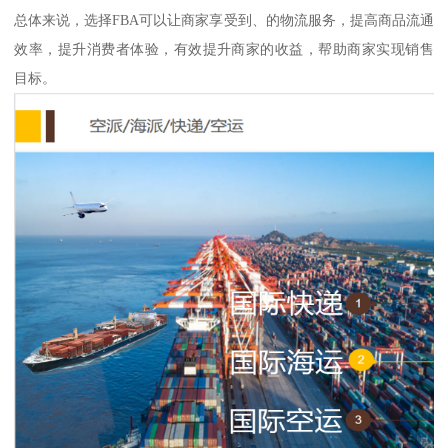
总体来说，选择FBA可以让商家享受到、的物流服务，提高商品流通
效率，提升消费者体验，有效提升商家的收益，帮助商家实现销售
目标。