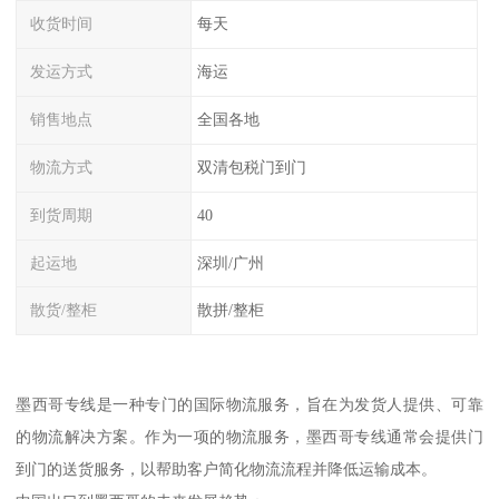
收货时间
每天
发运方式
海运
销售地点
全国各地
物流方式
双清包税门到门
到货周期
40
起运地
深圳/广州
散货/整柜
散拼/整柜
墨西哥专线是一种专门的国际物流服务，旨在为发货人提供、可靠
的物流解决方案。作为一项的物流服务，墨西哥专线通常会提供门
到门的送货服务，以帮助客户简化物流流程并降低运输成本。