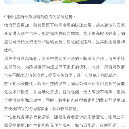
中国到墨西哥跨境电商物流的发展趋势：
物流配送更加：随着墨西哥电商市场的快速发展，越来越多的卖家
开始进入这个市场，配送需求也随之增加。为了提高配送效率，物
流公司开始投资仓储和运输设施，优化配送路线，提高配送速度和
效率。
清关手续逐渐简化：随着中墨两国经济的不断深入合作，清关手续
逐渐简化，为跨境电商物流提供了更多的便利。此外，墨西哥政府
也在不断改进清关流程，提高清关效率，进一步降低了物流成本。
数字化和智能化：随着科技的发展，物流公司开始采用更多的智能
化技术和设备，如自动化分拣、智能仓储、无人驾驶车辆等，提高
了物流效率和准确性。同时，数字化也使得商家和消费者可以更加
方便地跟踪货物运输状态，获取物流信息。
个性化服务和多元化需求：随着消费者需求的不断变化，物流公司
需要提供更加个性化和多元化的服务，如当日配送、夜间配送、上