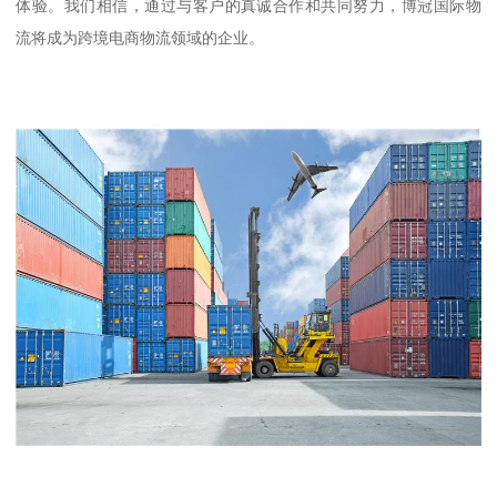
体验。我们相信，通过与客户的真诚合作和共同努力，博冠国际物
流将成为跨境电商物流领域的企业。