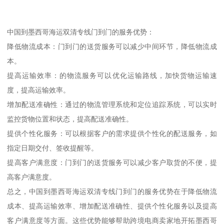
中国到墨西哥海运双清专线门到门的服务优势：
降低物流成本：门到门的送货服务可以减少中间环节，降低物流成
本。
提高运输效率：的物流服务可以优化运输路线，加快货物运输速
度，提高运输效率。
增加配送准确性：通过的物流管理系统和定位追踪系统，可以实时
监控货物位置和状态，提高配送准确性。
提供个性化服务：可以根据客户的需求提供个性化的配送服务，如
指定日期交付、签收提醒等。
提高客户满意度：门到门的送货服务可以减少客户取货的不便，提
高客户满意度。
总之，中国到墨西哥海运双清专线门到门的服务优势在于降低物流
成本、提高运输效率、增加配送准确性、提供个性化服务以及提高
客户满意度等方面。这些优势能够帮助跨境电商卖家地开拓墨西哥