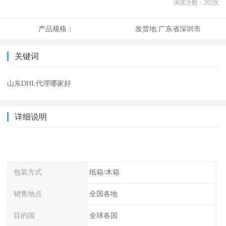
浏览次数：
202
次
产品规格：
发货地:
广东省深圳市
关键词
山东DHL代理哪家好
详细说明
包装方式
纸箱/木箱
销售地点
全国各地
目的国
全球各国