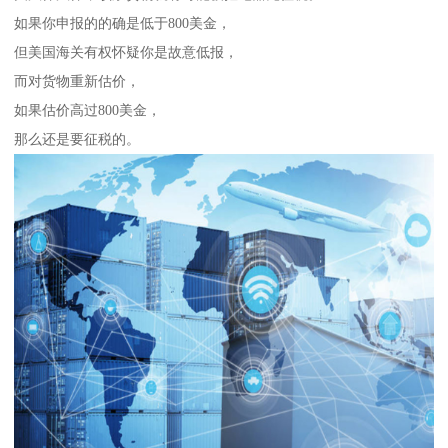
如果你申报的的确是低于800美金，
但美国海关有权怀疑你是故意低报，
而对货物重新估价，
如果估价高过800美金，
那么还是要征税的。