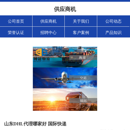
供应商机
公司首页
供应商机
关于我们
公司动态
荣誉认证
招聘中心
客户案例
产品知识
山东DHL代理哪家好 国际快递