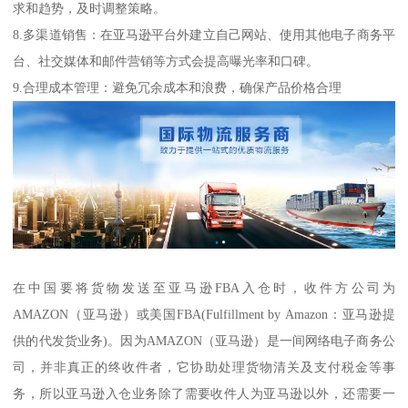
求和趋势，及时调整策略。
8.多渠道销售：在亚马逊平台外建立自己网站、使用其他电子商务平
台、社交媒体和邮件营销等方式会提高曝光率和口碑。
9.合理成本管理：避免冗余成本和浪费，确保产品价格合理
在中国要将货物发送至亚马逊FBA入仓时，收件方公司为
AMAZON（亚马逊）或美国FBA(Fulfillment by Amazon：亚马逊提
供的代发货业务)。因为AMAZON（亚马逊）是一间网络电子商务公
司，并非真正的终收件者，它协助处理货物清关及支付税金等事
务，所以亚马逊入仓业务除了需要收件人为亚马逊以外，还需要一