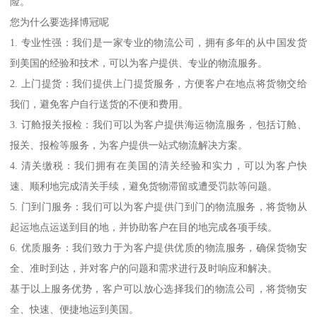
险。
您为什么要选择博冠呢
1. 专业性强：我们是一家专业的物流公司，拥有多年的从中国发货
到美国的经验和技术，可以为客户提供、专业的物流服务。
2. 上门提货：我们提供上门提货服务，方便客户在地点将货物交给
我们，避免客户自行送货的不便和费用。
3. 订舱报关报检：我们可以为客户提供海运物流服务，包括订舱、
报关、报检等服务，为客户提供一站式物流解决方案。
4. 清关缴税：我们拥有在美国的清关经验和实力，可以为客户快
速、顺利地完成清关手续，避免货物滞留或遭受罚款等问题。
5. 门到门服务：我们可以为客户提供门到门的物流服务，将货物从
起运地点运送到目的地，并协助客户在目的地完成各项手续。
6. 优质服务：我们致力于为客户提供优质的物流服务，确保货物安
全、准时到达，并对客户的问题和需求进行及时响应和解决。
基于以上服务优势，客户可以放心选择我们的物流公司，将货物安
全、快速、便捷地运到美国。