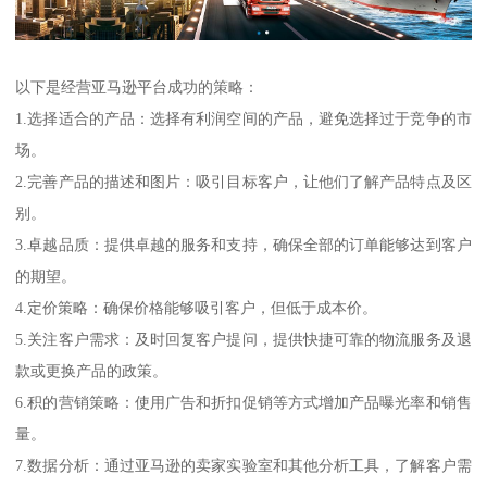
以下是经营亚马逊平台成功的策略：
1.选择适合的产品：选择有利润空间的产品，避免选择过于竞争的市
场。
2.完善产品的描述和图片：吸引目标客户，让他们了解产品特点及区
别。
3.卓越品质：提供卓越的服务和支持，确保全部的订单能够达到客户
的期望。
4.定价策略：确保价格能够吸引客户，但低于成本价。
5.关注客户需求：及时回复客户提问，提供快捷可靠的物流服务及退
款或更换产品的政策。
6.积的营销策略：使用广告和折扣促销等方式增加产品曝光率和销售
量。
7.数据分析：通过亚马逊的卖家实验室和其他分析工具，了解客户需