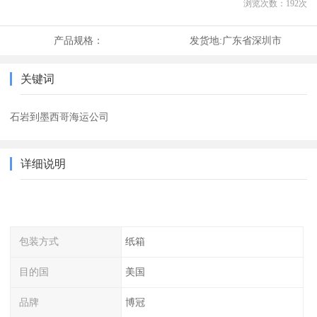
浏览次数：
192
次
产品规格：
发货地:
广东省深圳市
关键词
石岩到墨西哥海运公司
详细说明
包装方式
纸箱
目的国
美国
品牌
博冠