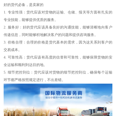
好的货代必备，是卖家的
1. 专业性强：货代应该对货物的运输、仓储、报关等方面有扎实的
专业技能，能够提供优质的服务。
2. 服务好：好的货代应该具备良好的沟通技能，能够清晰地向客户
传递信息，同时能够积地解决客户的问题和提供咨询服务。
3. 价格合理：合理的价格是货代基本的需求，因为这关系到客户的
交易成本。
4. 可靠性高：货代应该有高度的信誉和可靠性，能够保障货物的安
全运输和顺利到达目的地。
5. 细节把控到位：货代应该对货物的细节把控到位，确保每个运输
环节都严格按照规定进行，不出差错。