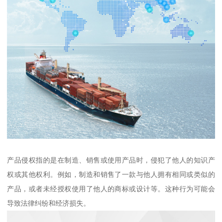
产品侵权指的是在制造、销售或使用产品时，侵犯了他人的知识产
权或其他权利。例如，制造和销售了一款与他人拥有相同或类似的
产品，或者未经授权使用了他人的商标或设计等。这种行为可能会
导致法律纠纷和经济损失。