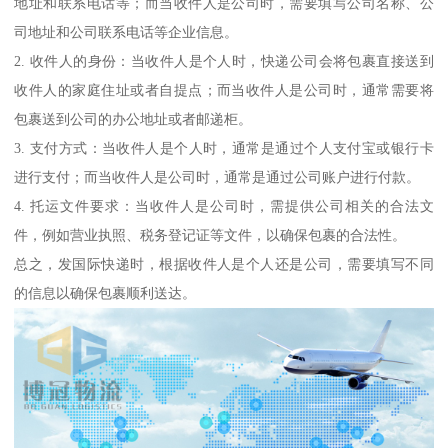
地址和联系电话等；而当收件人是公司时，需要填写公司名称、公
司地址和公司联系电话等企业信息。
2. 收件人的身份：当收件人是个人时，快递公司会将包裹直接送到
收件人的家庭住址或者自提点；而当收件人是公司时，通常需要将
包裹送到公司的办公地址或者邮递柜。
3. 支付方式：当收件人是个人时，通常是通过个人支付宝或银行卡
进行支付；而当收件人是公司时，通常是通过公司账户进行付款。
4. 托运文件要求：当收件人是公司时，需提供公司相关的合法文
件，例如营业执照、税务登记证等文件，以确保包裹的合法性。
总之，发国际快递时，根据收件人是个人还是公司，需要填写不同
的信息以确保包裹顺利送达。