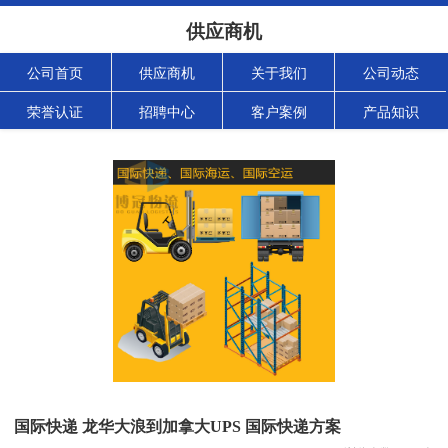
供应商机
公司首页
供应商机
关于我们
公司动态
荣誉认证
招聘中心
客户案例
产品知识
国际快递 龙华大浪到加拿大UPS 国际快递方案