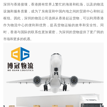
深圳与香港接壤，香港拥有世界上繁忙的海港和机场，以及的物流
设施和服务质量，成为了东南亚和中国内地之间的贸易中心和转运
枢纽。因此，深圳的物流公司选择从香港起运货物，可以利用香港
作为物流中心的便利和优势，提高货物运输的效率和安全性。同
时，香港与国际的联系也更加紧密，为深圳的货物提供了更广阔的
市场和更多的机遇。