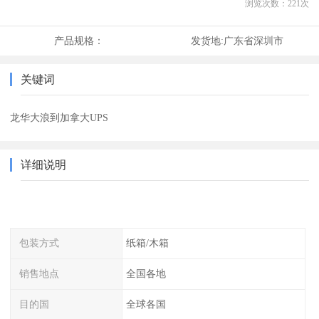
浏览次数：
221
次
产品规格：
发货地:
广东省深圳市
关键词
龙华大浪到加拿大UPS
详细说明
包装方式
纸箱/木箱
销售地点
全国各地
目的国
全球各国