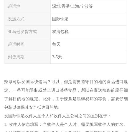
起运地
深圳/香港/上海/宁波等
发运方式
国际快递
亚马逊发货方式
双清包税
起运时间
每天
到货周期
3-5天
辣条可以发国际快递吗？可以，但是需要遵守目的地的食品进口规
定。一些可能限制或禁止进口某些食品，所以在寄送辣条前应仔细
了解目的地的规定。此外，由于辣条是易碎易坏的零食，需要仔细
包装以确保其安全抵达目的地。
发国际快递收件人是个人和收件人是公司之间的区别在于：
1. 收件人信息填写：当收件人是个人时，需要填写收件人的姓名、