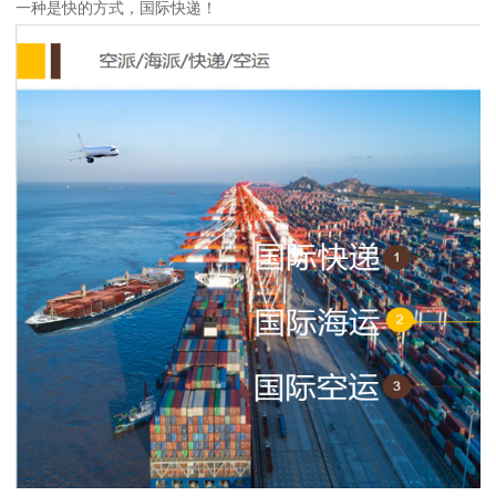
一种是快的方式，国际快递！