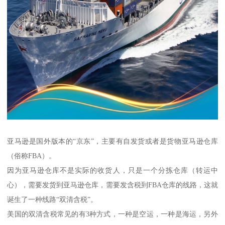
亚马逊是国外版本的“京东”，主要有自发货或者是货物亚马逊仓库
（俗称FBA）。
因为亚马逊仓库不是实际的收货人，只是一个分拣仓库（转运中
心），需要发货到亚马逊仓库，需要发含税到FBA仓库的线路，这就
诞生了一种线路“双清含税”。
美国的双清含税常见的有3种方式，一种是空运，一种是海运，另外