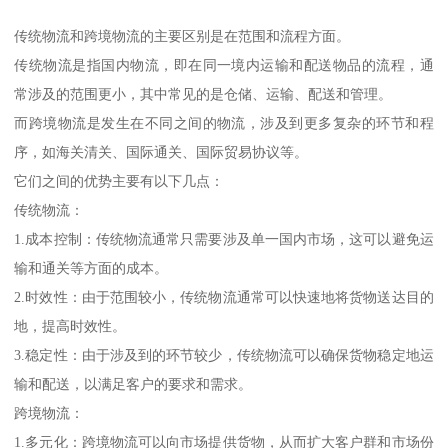
传统物流和跨境物流的主要区别是在范围和流程方面。
传统物流是指国内物流，即在同一境内运输和配送物品的流程，通
常涉及的范围更小，其中常见的是仓储、运输、配送和管理。
而跨境物流是发生在不同之间的物流，涉及到更多复杂的环节和程
序，如海关清关、国际通关、国际贸易协议等。
它们之间的优势主要有以下几点：
传统物流：
1.成本控制：传统物流通常只需要涉及单一国内市场，这可以避免运
输和通关等方面的成本。
2.时效性：由于范围较小，传统物流通常可以快速地将货物送达目的
地，提高时效性。
3.稳定性：由于涉及到的环节较少，传统物流可以确保货物稳定地运
输和配送，以满足客户的要求和需求。
跨境物流：
1.多元化：跨境物流可以向市场提供货物，从而扩大客户群和市场份