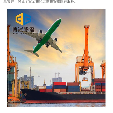
给客户，保证了安全和的运输和货物跟踪服务。