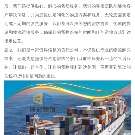
后，我们还提供贴心、耐心的售后服务。我们的客服团队能够为客
户解决问题，并为您提供定制化的物流方案和服务。无论您需要定
期或不定期的发货服务，我们都可以按照您的需求提供、优质的快
递和物流运输服务，确保您的货物以短的时间和佳的运输方式到达
指定位置。
总之，我们是一家值得信赖的货代公司，不仅提供专业的物流解决
方案，还能为您提供符合您需求的家门口取件服务和一流的售后服
务。让我们一起合作，让您的货物顺利到达美国，不再受到繁琐的
关税和货物扣留问题的困扰。