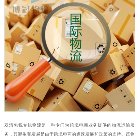
双清包税专线物流是一种专门为跨境电商业务提供的物流运输服
务，其诞生和发展是由于跨境电商的迅速发展和政策的支持。该物