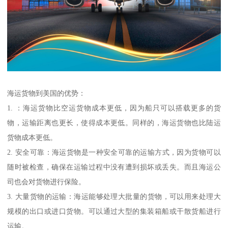
海运货物到美国的优势：
1. ：海运货物比空运货物成本更低，因为船只可以搭载更多的货
物，运输距离也更长，使得成本更低。同样的，海运货物也比陆运
货物成本更低。
2. 安全可靠：海运货物是一种安全可靠的运输方式，因为货物可以
随时被检查，确保在运输过程中没有遭到损坏或丢失。而且海运公
司也会对货物进行保险。
3. 大量货物的运输：海运能够处理大批量的货物，可以用来处理大
规模的出口或进口货物。可以通过大型的集装箱船或干散货船进行
运输。