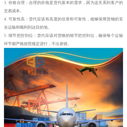
3. 价格合理：合理的价格是货代基本的需求，因为这关系到客户的
交易成本。
4. 可靠性高：货代应该有高度的信誉和可靠性，能够保障货物的安
全运输和顺利到达目的地。
5. 细节把控到位：货代应该对货物的细节把控到位，确保每个运输
环节都严格按照规定进行，不出差错。