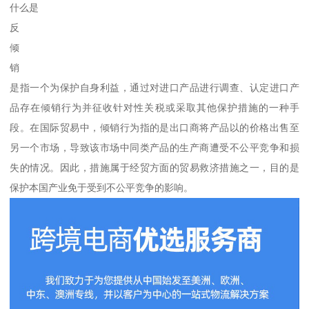
什么是
反
倾
销
是指一个为保护自身利益，通过对进口产品进行调查、认定进口产
品存在倾销行为并征收针对性关税或采取其他保护措施的一种手
段。在国际贸易中，倾销行为指的是出口商将产品以的价格出售至
另一个市场，导致该市场中同类产品的生产商遭受不公平竞争和损
失的情况。因此，措施属于经贸方面的贸易救济措施之一，目的是
保护本国产业免于受到不公平竞争的影响。