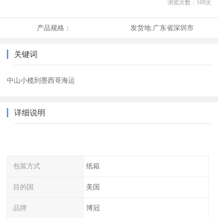
浏览次数：
169
次
产品规格：
发货地:
广东省深圳市
关键词
中山小榄到墨西哥海运
详细说明
包装方式
纸箱
目的国
美国
品牌
博冠