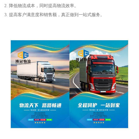
2. 降低物流成本，同时提高物流效率。
3. 提高客户满意度和销售额，真正做到一站式服务。