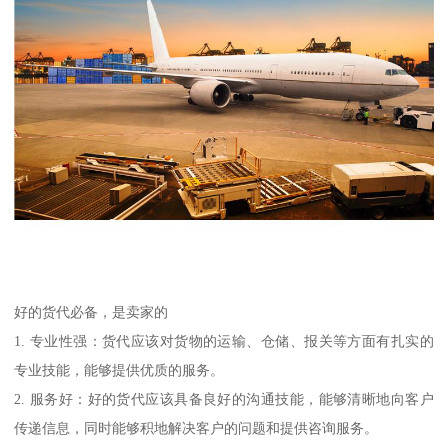
好的货代必备，是卖家的
1. 专业性强：货代应该对货物的运输、仓储、报关等方面有扎实的
专业技能，能够提供优质的服务。
2. 服务好：好的货代应该具备良好的沟通技能，能够清晰地向客户
传递信息，同时能够积地解决客户的问题和提供咨询服务。