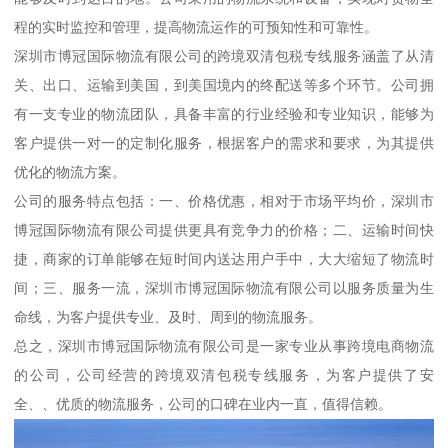
程的实时监控和管理，提高物流运作的可预知性和可靠性。
深圳市博冠国际物流有限公司的跨境双清包税专线服务涵盖了从清
关、出口、运输到美国，到美国境内的终配送等多个环节。公司拥
有一支专业的物流团队，具备丰富的行业经验和专业知识，能够为
客户提供一对一的定制化服务，根据客户的需求和要求，为其提供
优化的物流方案。
公司的服务特点包括：一、价格优惠，相对于市场平均价，深圳市
博冠国际物流有限公司提供更具有竞争力的价格；二、运输时间快
捷，商家的订单能够在短时间内送达用户手中，大大缩短了物流时
间；三、服务一流，深圳市博冠国际物流有限公司以服务质量为生
命线，为客户提供专业、及时、周到的物流服务。
总之，深圳市博冠国际物流有限公司是一家专业从事跨境电商物流
的公司，公司经营的跨境双清包税专线服务，为客户提供了安
全、、优质的物流服务，公司的口碑在业内一直，值得信赖。