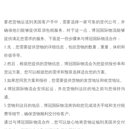
要把货物运送到美国客户手中，需要选择一家可靠的货代公司，并
确保他们能够提供双清包税服务。对于这一点，博冠国际物流能够
提供满足您需求的服务。下面是一些步骤来与博冠国际物流合作：
1.先，您需要提供货物的详细信息，包括货物的数量，重量，体积和
价值等等。
2.然后，根据您提供的货物信息，博冠国际物流会为您提供报价单和
货运方案。您可以根据您的需求和预算选择适合您的方案。
3.如果您同意方案和报价，您需要提供货物的发货地址和收货地址。
4.博冠国际物流会安排起运，并在货物到达目的地之前与您保持沟
通。
5.货物到达目的地后，博冠国际物流将协助您完成清关手续和支付税
费等细节，确保货物顺利交付给客户。
通过与博冠国际物流合作，您可以放心地将货物运输到美国并交付