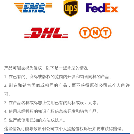
产品可能被视为侵权，以下是一些常见的情况：
1. 在已有的、商标或版权的范围内开发和销售同样的产品。
2. 制造和销售类似或相同的产品，而不获得原创公司或个人的许
可。
3. 在产品名称或标志上使用已有的商标或设计元素。
4. 使用未经授权的知识产权信息来开发和销售产品。
5. 生产或使用已知的方法或技术。
这些情况可能导致原创公司或个人提起侵权诉讼并要求获得赔偿。