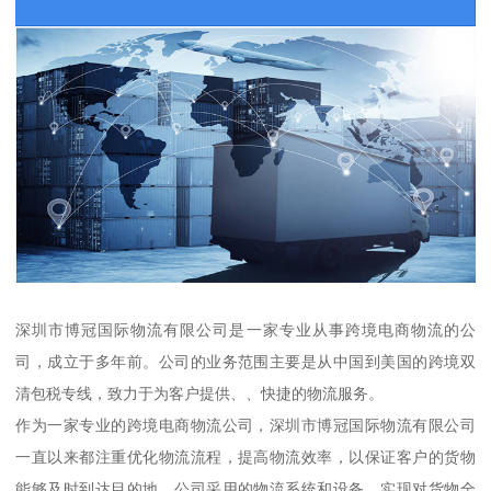
深圳市博冠国际物流有限公司是一家专业从事跨境电商物流的公
司，成立于多年前。公司的业务范围主要是从中国到美国的跨境双
清包税专线，致力于为客户提供、、快捷的物流服务。
作为一家专业的跨境电商物流公司，深圳市博冠国际物流有限公司
一直以来都注重优化物流流程，提高物流效率，以保证客户的货物
能够及时到达目的地。公司采用的物流系统和设备，实现对货物全