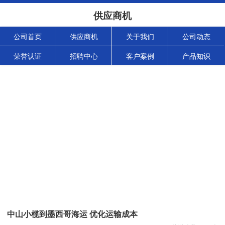
供应商机
公司首页
供应商机
关于我们
公司动态
荣誉认证
招聘中心
客户案例
产品知识
中山小榄到墨西哥海运 优化运输成本