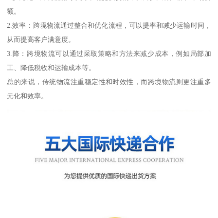
额。
2.效率：跨境物流通过整合和优化流程，可以提率和减少运输时间，
从而提高客户满意度。
3.降：跨境物流可以通过采取策略和方法来减少成本，例如局部加
工、降低税收和运输成本等。
总的来说，传统物流注重稳定性和时效性，而跨境物流则更注重多
元化和效率。