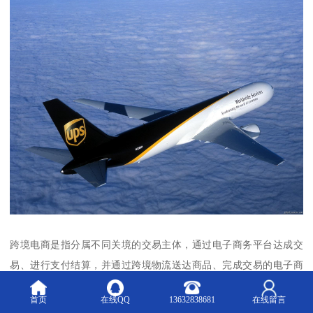
跨境电商是指分属不同关境的交易主体，通过电子商务平台达成交
易、进行支付结算，并通过跨境物流送达商品、完成交易的电子商
务平台和在线交易平台。跨境电商打破了传统贸易方式和贸易渠道
首页
在线QQ
13632838681
在线留言
的限制，让各国消费者直接通过互联网进行交易，实现商品和服务