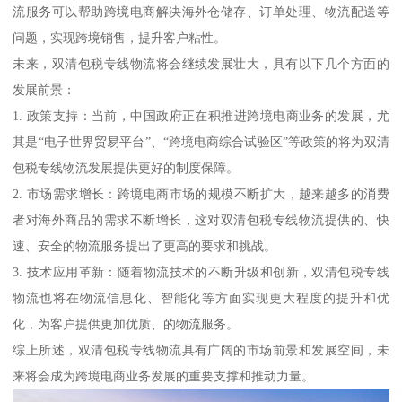
流服务可以帮助跨境电商解决海外仓储存、订单处理、物流配送等
问题，实现跨境销售，提升客户粘性。
未来，双清包税专线物流将会继续发展壮大，具有以下几个方面的
发展前景：
1. 政策支持：当前，中国政府正在积推进跨境电商业务的发展，尤
其是“电子世界贸易平台”、“跨境电商综合试验区”等政策的将为双清
包税专线物流发展提供更好的制度保障。
2. 市场需求增长：跨境电商市场的规模不断扩大，越来越多的消费
者对海外商品的需求不断增长，这对双清包税专线物流提供的、快
速、安全的物流服务提出了更高的要求和挑战。
3. 技术应用革新：随着物流技术的不断升级和创新，双清包税专线
物流也将在物流信息化、智能化等方面实现更大程度的提升和优
化，为客户提供更加优质、的物流服务。
综上所述，双清包税专线物流具有广阔的市场前景和发展空间，未
来将会成为跨境电商业务发展的重要支撑和推动力量。