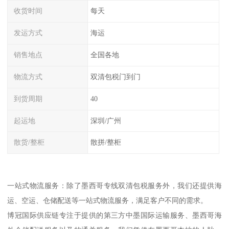
收货时间
每天
发运方式
海运
销售地点
全国各地
物流方式
双清包税门到门
到货周期
40
起运地
深圳/广州
散货/整柜
散拼/整柜
一站式物流服务：除了墨西哥专线双清包税服务外，我们还提供海
运、空运、仓储配送等一站式物流服务，满足客户不同的需求。
博冠国际供应链专注于提供的第三方中墨国际运输服务、墨西哥海