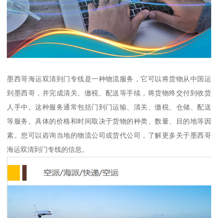
墨西哥海运双清到门专线是一种物流服务，它可以将货物从中国运
到墨西哥，并完成清关、缴税、配送等手续，将货物终交付到收货
人手中。这种服务通常包括门到门运输、清关、缴税、仓储、配送
等服务。具体的价格和时间取决于货物的种类、数量、目的地等因
素。您可以咨询当地的物流公司或货代公司，了解更多关于墨西哥
海运双清到门专线的信息。