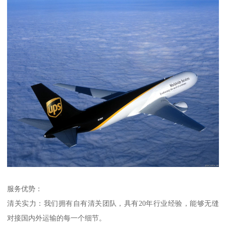
服务优势：
清关实力：我们拥有自有清关团队，具有20年行业经验，能够无缝
对接国内外运输的每一个细节。