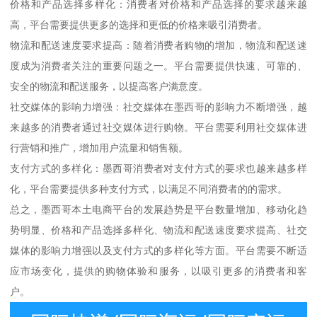
价格和产品选择多样化：消费者对价格和产品选择的要求越来越
高，平台需要提供更多的选择和更低的价格来吸引消费者。
物流和配送速度要求提高：随着消费者购物的增加，物流和配送速
度成为消费者关注的重要问题之一。平台需要提供快速、可靠的、
安全的物流和配送服务，以提高客户满意度。
社交媒体的影响力增强：社交媒体在墨西哥的影响力不断增强，越
来越多的消费者通过社交媒体进行购物。平台需要利用社交媒体进
行营销和推广，增加用户流量和销售额。
支付方式的多样化：墨西哥消费者对支付方式的要求也越来越多样
化，平台需要提供多种支付方式，以满足不同消费者的的需求。
总之，墨西哥本土电商平台的发展趋势是平台数量增加、移动化趋
势明显、价格和产品选择多样化、物流和配送速度要求提高、社交
媒体的影响力增强以及支付方式的多样化等方面。平台需要不断适
应市场变化，提供的购物体验和服务，以吸引更多的消费者和客
户。