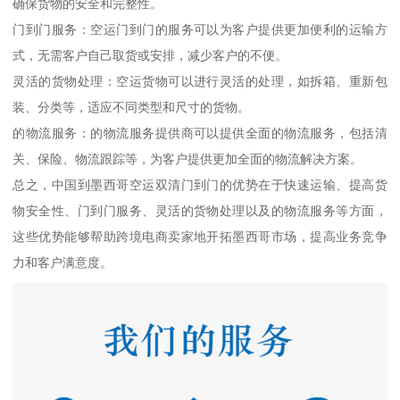
确保货物的安全和完整性。
门到门服务：空运门到门的服务可以为客户提供更加便利的运输方
式，无需客户自己取货或安排，减少客户的不便。
灵活的货物处理：空运货物可以进行灵活的处理，如拆箱、重新包
装、分类等，适应不同类型和尺寸的货物。
的物流服务：的物流服务提供商可以提供全面的物流服务，包括清
关、保险、物流跟踪等，为客户提供更加全面的物流解决方案。
总之，中国到墨西哥空运双清门到门的优势在于快速运输、提高货
物安全性、门到门服务、灵活的货物处理以及的物流服务等方面，
这些优势能够帮助跨境电商卖家地开拓墨西哥市场，提高业务竞争
力和客户满意度。