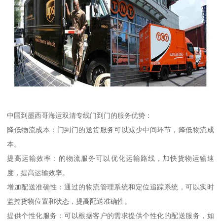
中国到墨西哥海运双清专线门到门的服务优势：
降低物流成本：门到门的送货服务可以减少中间环节，降低物流成
本。
提高运输效率：的物流服务可以优化运输路线，加快货物运输速
度，提高运输效率。
增加配送准确性：通过的物流管理系统和定位追踪系统，可以实时
监控货物位置和状态，提高配送准确性。
提供个性化服务：可以根据客户的需求提供个性化的配送服务，如