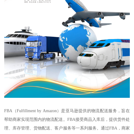
FBA（Fulfillment by Amazon）是亚马逊提供的物流配送服务，旨在
帮助商家实现范围内的物流配送。FBA接受商品入库后，提供货件处
理、库存管理、货物配送、客户服务等一系列服务。通过FBA，商家