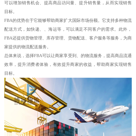
可以增加销售机会、提高商品访问量、提升销售量，从而实现销售
目标。
FBA的优势在于它能够帮助商家扩大国际市场份额。它支持多种物流
配送方式，如快递、、海运等，可以满足不同客户的需求。此外，
FBA还提供货物管理、库存管理、货物配送、客户服务等服务，为商
家提供的物流配送服务。
总体来说，选择FBA可以让商家享受到、的物流服务，提高商品流通
效率，提升消费者体验，有效提升商家的收益，帮助商家实现销售
目标。