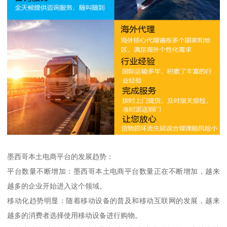
墨西哥本土电商平台的发展趋势：
平台数量不断增加：墨西哥本土电商平台数量正在不断增加，越来
越多的企业开始进入这个领域。
移动化趋势明显：随着移动设备的普及和移动互联网的发展，越来
越多的消费者选择使用移动设备进行购物。