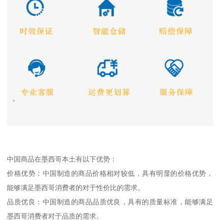
中国商品在墨西哥本土有以下优势：
价格优势：中国制造的商品价格相对较低，具有明显的价格优势，
能够满足墨西哥消费者的对于性价比的需求。
品质优良：中国制造的商品品质优良，具有的质量标准，能够满足
墨西哥消费者对于品质的需求。