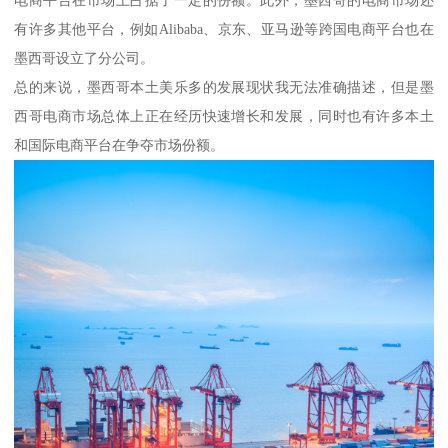
电商平台在市场上占据了一定的份额。此外，墨西哥的电商市场还
有许多其他平台，例如Alibaba、京东、亚马逊等跨国电商平台也在
墨西哥设立了分公司。
总的来说，墨西哥本土美乐多的发展现状我无法准确描述，但是墨
西哥电商市场总体上正在经历快速增长和发展，同时也有许多本土
和国际电商平台在争夺市场份额。