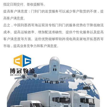
指定日期交付、签收提醒等。
提高客户满意度：门到门的送货服务可以减少客户取货的不便，提
高客户满意度。
总之，中国到墨西哥海运双清专线门到门的服务优势在于降低物流
成本、提高运输效率、增加配送准确性、提供个性化服务以及提高
客户满意度等方面。这些优势能够帮助跨境电商卖家地开拓墨西哥
市场，提高业务竞争力和客户满意度。