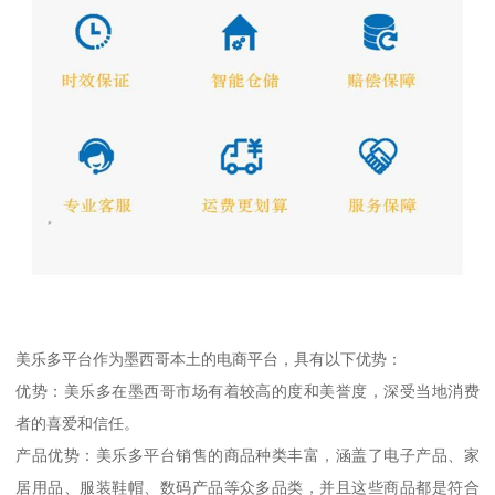
美乐多平台作为墨西哥本土的电商平台，具有以下优势：
优势：美乐多在墨西哥市场有着较高的度和美誉度，深受当地消费
者的喜爱和信任。
产品优势：美乐多平台销售的商品种类丰富，涵盖了电子产品、家
居用品、服装鞋帽、数码产品等众多品类，并且这些商品都是符合