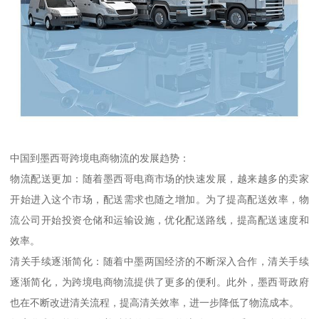
中国到墨西哥跨境电商物流的发展趋势：
物流配送更加：随着墨西哥电商市场的快速发展，越来越多的卖家
开始进入这个市场，配送需求也随之增加。为了提高配送效率，物
流公司开始投资仓储和运输设施，优化配送路线，提高配送速度和
效率。
清关手续逐渐简化：随着中墨两国经济的不断深入合作，清关手续
逐渐简化，为跨境电商物流提供了更多的便利。此外，墨西哥政府
也在不断改进清关流程，提高清关效率，进一步降低了物流成本。