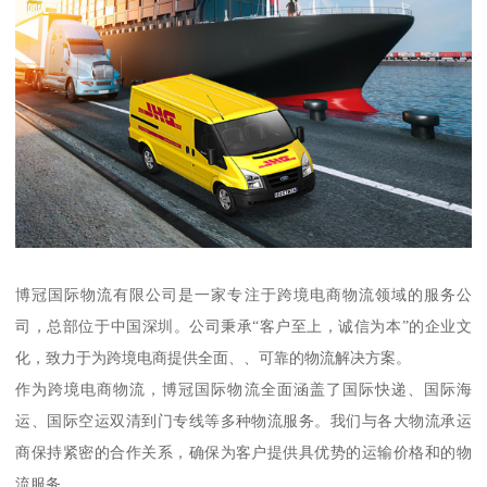
博冠国际物流有限公司是一家专注于跨境电商物流领域的服务公
司，总部位于中国深圳。公司秉承“客户至上，诚信为本”的企业文
化，致力于为跨境电商提供全面、、可靠的物流解决方案。
作为跨境电商物流，博冠国际物流全面涵盖了国际快递、国际海
运、国际空运双清到门专线等多种物流服务。我们与各大物流承运
商保持紧密的合作关系，确保为客户提供具优势的运输价格和的物
流服务。