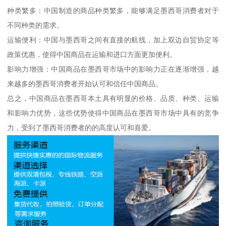
种类繁多：中国制造的商品种类繁多，能够满足墨西哥消费者对于
不同种类的需求。
运输便利：中国与墨西哥之间有直接的航线，加上双边自贸协定等
政策优惠，使得中国商品在运输和进口方面更加便利。
影响力增强：中国商品在墨西哥市场中的影响力正在逐渐增强，越
来越多的墨西哥消费者开始认可和信任中国商品。
总之，中国商品在墨西哥本土具有明显的价格、品质、种类、运输
和影响力优势，这些优势使得中国商品在墨西哥市场中具有的竞争
力，受到了墨西哥消费者的的高度认可和喜爱。