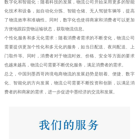
数字化和智能化：随着科技的发展，物流公司开始采用更多的智能
化技术和设备，如自动化分拣、智能仓储、无人驾驶车辆等，提高
了物流效率和准确性。同时，数字化也使得商家和消费者可以更加
方便地跟踪货物运输状态，获取物流信息。
个性化服务和多元化需求：随着消费者需求的不断变化，物流公司
需要提供更加个性化和多元化的服务，如当日配送、夜间配送、上
门取件等。同时，消费者对于物流时效、价格、安全等方面的要求
也越来越高，物流公司需要不断优化服务，满足消费者的需求。
总之，中国到墨西哥跨境电商物流的发展趋势是朝着、便捷、数字
化、智能化的方向发展，物流公司需要不断投资和创新，以满足消
费者的和商家的需求，进一步促进中墨经济的交流和发展。