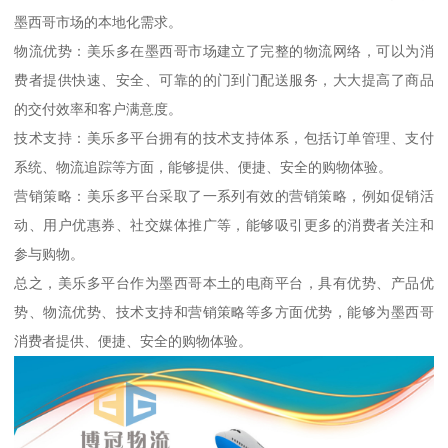
墨西哥市场的本地化需求。
物流优势：美乐多在墨西哥市场建立了完整的物流网络，可以为消
费者提供快速、安全、可靠的的门到门配送服务，大大提高了商品
的交付效率和客户满意度。
技术支持：美乐多平台拥有的技术支持体系，包括订单管理、支付
系统、物流追踪等方面，能够提供、便捷、安全的购物体验。
营销策略：美乐多平台采取了一系列有效的营销策略，例如促销活
动、用户优惠券、社交媒体推广等，能够吸引更多的消费者关注和
参与购物。
总之，美乐多平台作为墨西哥本土的电商平台，具有优势、产品优
势、物流优势、技术支持和营销策略等多方面优势，能够为墨西哥
消费者提供、便捷、安全的购物体验。