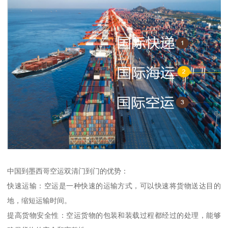
中国到墨西哥空运双清门到门的优势：
快速运输：空运是一种快速的运输方式，可以快速将货物送达目的
地，缩短运输时间。
提高货物安全性：空运货物的包装和装载过程都经过的处理，能够