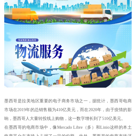
墨西哥是拉美地区重要的电子商务市场之一，据统计，墨西哥电商
市场在2019年的总销售额为410亿美元，而在2020年，由于疫情的影
响，墨西哥人大量转投线上购物，这一数字增长到了510亿美元。
在墨西哥的电商市场中，像Mercado Libre（多）和Linio这样的本土