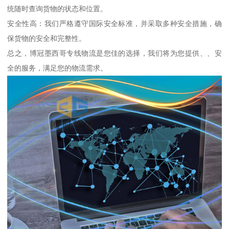
统随时查询货物的状态和位置。
安全性高：我们严格遵守国际安全标准，并采取多种安全措施，确
保货物的安全和完整性。
总之，博冠墨西哥专线物流是您佳的选择，我们将为您提供、、安
全的服务，满足您的物流需求。