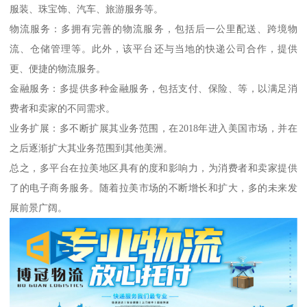
服装、珠宝饰、汽车、旅游服务等。
物流服务：多拥有完善的物流服务，包括后一公里配送、跨境物
流、仓储管理等。此外，该平台还与当地的快递公司合作，提供
更、便捷的物流服务。
金融服务：多提供多种金融服务，包括支付、保险、等，以满足消
费者和卖家的不同需求。
业务扩展：多不断扩展其业务范围，在2018年进入美国市场，并在
之后逐渐扩大其业务范围到其他美洲。
总之，多平台在拉美地区具有的度和影响力，为消费者和卖家提供
了的电子商务服务。随着拉美市场的不断增长和扩大，多的未来发
展前景广阔。