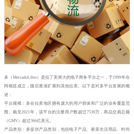
多（MercadoLibre）是拉丁美洲大的电子商务平台之一，于1999年在
阿根廷成立，随后逐渐扩展到其他拉美。以下是对多平台发展的概
述：
平台规模：多在拉美地区拥有庞大的用户群体和广泛的业务覆盖范
围。截至2021年，该平台的注册用户数超过7530万，商品交易总额
（GMV）超过366亿美元。
产品类别：多提供产品类别，包括电子产品、家居生活用品、时尚