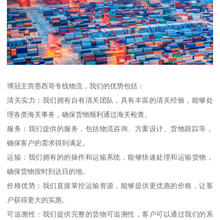
博冠主营墨西哥专线物流，我们的优势包括：
清关实力：我们拥有自有清关团队，具有丰富的清关经验，能够处
理各类海关事务，确保货物顺利通过海关检查。
服务：我们提供的服务，包括物流咨询、方案设计、货物跟踪等，
确保客户的需求得到满足。
运输：我们拥有的的操作和运输系统，能够快速处理和运输货物，
确保货物按时到达目的地。
价格优势：我们直接掌控运输资源，能够提供更优惠的价格，让客
户获得更大的实惠。
可追溯性：我们提供完整的货物可追溯性，客户可以通过我们的系