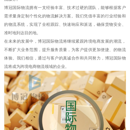
博冠国际物流拥有一支经验丰富、技术过硬的团队，能够根据客户
需求量身定制个性化的物流解决方案。我们凭借丰富的行业经验和
的物流系统，实现了全程跟踪、快速响应和派送，确保货物安全、
准时地到达目的地。
在未来的发展中，博冠国际物流将继续紧跟跨境电商发展的潮流，
不断扩大业务范围，提升服务质量，为客户提供更加便捷、的物流
体验。我们相信，通过与客户的真诚合作和共同努力，博冠国际物
流将成为跨境电商物流领域的企业。