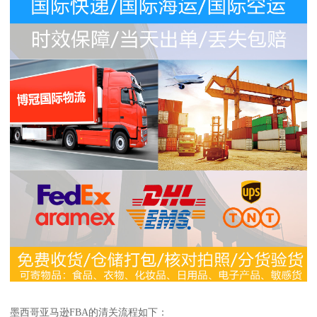
墨西哥亚马逊FBA的清关流程如下：