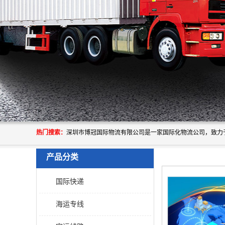
热门搜索：
产品分类
国际快递
海运专线