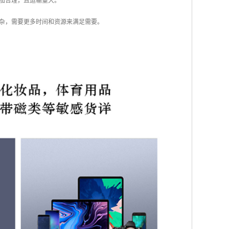
加合理，且运输量大。
杂，需要更多时间和资源来满足需要。