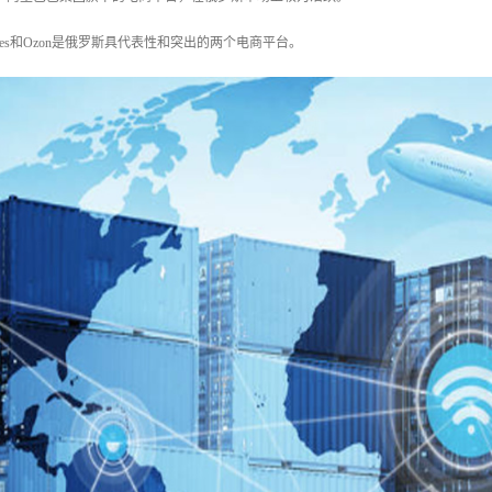
rries和Ozon是俄罗斯具代表性和突出的两个电商平台。