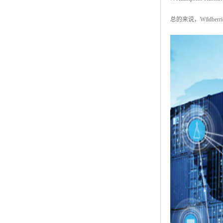
总的来说，Wildbe