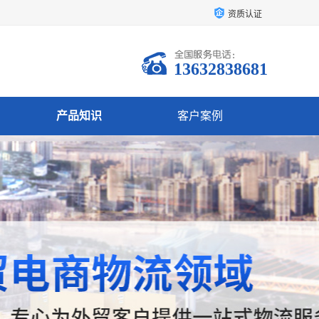
资质认证
13632838681
产品知识
客户案例