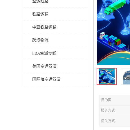
空运线路
铁路运输
中亚铁路运输
跨境物流
FBA空派专线
美国空运双清
国际海空运双清
目的国
服务方式
清关方式