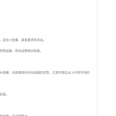
，适合小批量、紧急需求的货运。
货物运输，而且运费相对较高。
大规模、长距离和长时间运输的优势，它是中国企业入中亚市场的
较高。