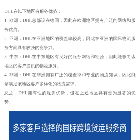
DHL在以下地区有服务优势：
1. 欧洲：DHL总部设在德国，因此在欧洲地区拥有广泛的网络和服
务优势。
2. 亚洲：DHL在亚洲地区的覆盖率较高，因此在亚洲的国际物流服
务方面具有较强的竞争力。
3. 中东：DHL在中东地区有良好的服务网络和经验，因此能够向该
地区的客户提供的物流服务。
4. 非洲：DHL在非洲拥有广泛的覆盖率和专业的物流知识，因此能
够满足该地区客户多样化的物流需求。
总之，DHL拥有性的服务优势，但在上述地区具有更为显著的优
势。