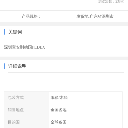
浏览次数：
238
次
产品规格：
发货地:
广东省深圳市
关键词
深圳宝安到德国FEDEX
详细说明
包装方式
纸箱/木箱
销售地点
全国各地
目的国
全球各国