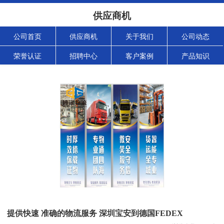
供应商机
公司首页
供应商机
关于我们
公司动态
荣誉认证
招聘中心
客户案例
产品知识
提供快速 准确的物流服务 深圳宝安到德国FEDEX