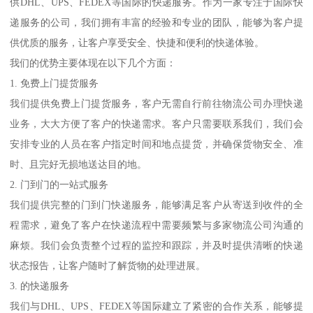
供DHL、UPS、FEDEX等国际的快递服务。作为一家专注于国际快
递服务的公司，我们拥有丰富的经验和专业的团队，能够为客户提
供优质的服务，让客户享受安全、快捷和便利的快递体验。
我们的优势主要体现在以下几个方面：
1. 免费上门提货服务
我们提供免费上门提货服务，客户无需自行前往物流公司办理快递
业务，大大方便了客户的快递需求。客户只需要联系我们，我们会
安排专业的人员在客户指定时间和地点提货，并确保货物安全、准
时、且完好无损地送达目的地。
2. 门到门的一站式服务
我们提供完整的门到门快递服务，能够满足客户从寄送到收件的全
程需求，避免了客户在快递流程中需要频繁与多家物流公司沟通的
麻烦。我们会负责整个过程的监控和跟踪，并及时提供清晰的快递
状态报告，让客户随时了解货物的处理进展。
3. 的快递服务
我们与DHL、UPS、FEDEX等国际建立了紧密的合作关系，能够提