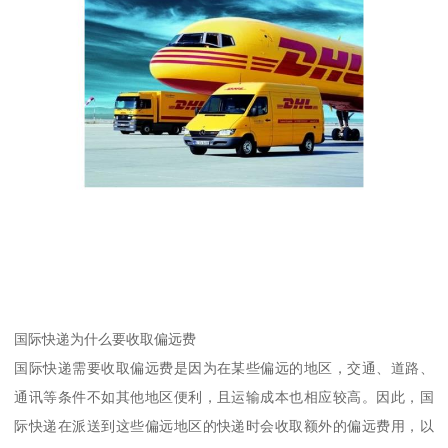
国际快递为什么要收取偏远费
国际快递需要收取偏远费是因为在某些偏远的地区，交通、道路、
通讯等条件不如其他地区便利，且运输成本也相应较高。因此，国
际快递在派送到这些偏远地区的快递时会收取额外的偏远费用，以