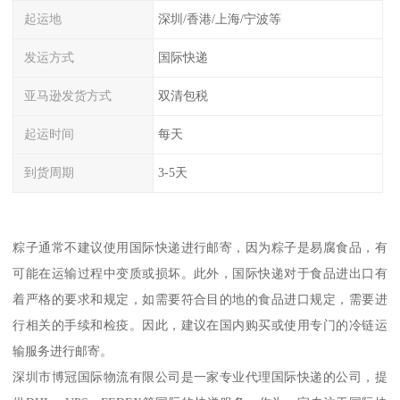
起运地
深圳/香港/上海/宁波等
发运方式
国际快递
亚马逊发货方式
双清包税
起运时间
每天
到货周期
3-5天
粽子通常不建议使用国际快递进行邮寄，因为粽子是易腐食品，有
可能在运输过程中变质或损坏。此外，国际快递对于食品进出口有
着严格的要求和规定，如需要符合目的地的食品进口规定，需要进
行相关的手续和检疫。因此，建议在国内购买或使用专门的冷链运
输服务进行邮寄。
深圳市博冠国际物流有限公司是一家专业代理国际快递的公司，提