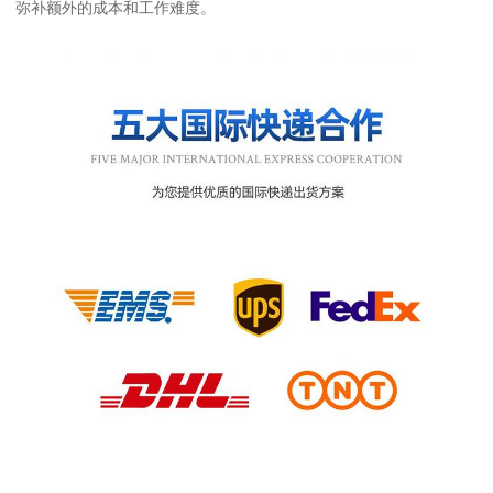
弥补额外的成本和工作难度。