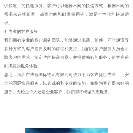
供快速、的快递服务。客户可以选择不同的快递方式，根据不同的
需求来选择邮寄、邮寄时间和邮寄费用等，满足个性化的快递需
求。
4. 专业的客户服务
我们拥有专业的客户服务团队，能够通过电话、邮件、即时通讯等
多种方式为客户提供及时的咨询和支持。我们的客户服务人员会听
取客户的需求，制定优的快递方案，并提供贴心的服务，使客户得
到满意的服务体验。
总之，深圳市博冠国际物流有限公司致力于为客户提供专业、、安
全的国际快递服务，以真诚的和专业的技能，始终为客户提供好的
服务。无论是个人还是企业客户，我们都将竭诚为您服务。