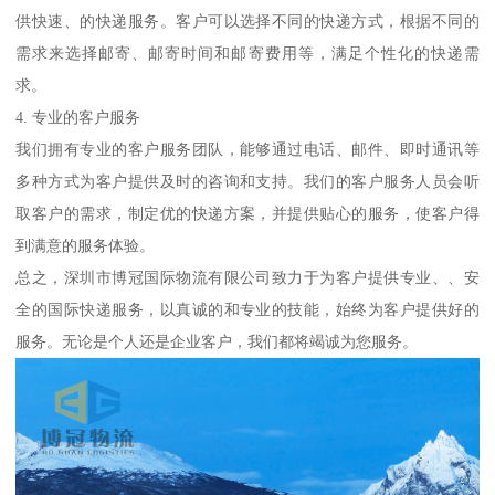
供快速、的快递服务。客户可以选择不同的快递方式，根据不同的
需求来选择邮寄、邮寄时间和邮寄费用等，满足个性化的快递需
求。
4. 专业的客户服务
我们拥有专业的客户服务团队，能够通过电话、邮件、即时通讯等
多种方式为客户提供及时的咨询和支持。我们的客户服务人员会听
取客户的需求，制定优的快递方案，并提供贴心的服务，使客户得
到满意的服务体验。
总之，深圳市博冠国际物流有限公司致力于为客户提供专业、、安
全的国际快递服务，以真诚的和专业的技能，始终为客户提供好的
服务。无论是个人还是企业客户，我们都将竭诚为您服务。