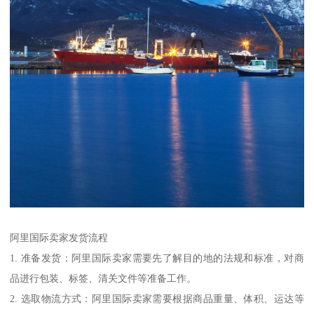
阿里国际卖家发货流程
1. 准备发货：阿里国际卖家需要先了解目的地的法规和标准，对商
品进行包装、标签、清关文件等准备工作。
2. 选取物流方式：阿里国际卖家需要根据商品重量、体积、运达等