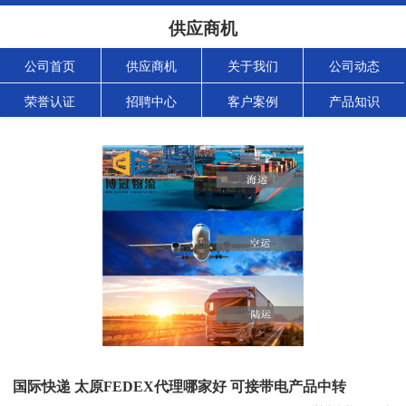
供应商机
公司首页
供应商机
关于我们
公司动态
荣誉认证
招聘中心
客户案例
产品知识
国际快递 太原FEDEX代理哪家好 可接带电产品中转