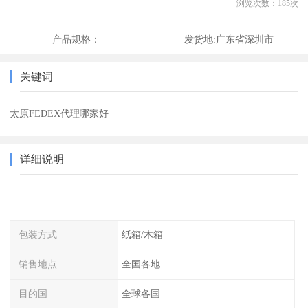
浏览次数：
185
次
产品规格：
发货地:
广东省深圳市
关键词
太原FEDEX代理哪家好
详细说明
包装方式
纸箱/木箱
销售地点
全国各地
目的国
全球各国