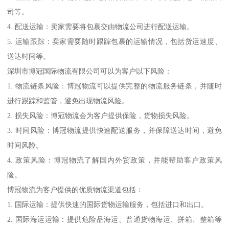
司等。
4. 配送运输：卖家需要将包裹交由物流公司进行配送运输。
5. 运输跟踪：卖家需要随时跟踪包裹的运输情况，包括货运速度、
送达时间等。
深圳市博冠国际物流有限公司可以为客户以下风险：
1. 物流链条风险：博冠物流可以提供完整的物流服务链条，并随时
进行跟踪和监管，避免出现物流风险。
2. 损失风险：博冠物流会为客户提供保险，货物损失风险。
3. 时间风险：博冠物流提供快速配送服务，并保障送达时间，避免
时间风险。
4. 政策风险：博冠物流了解国内外贸政策，并能帮助客户政策风
险。
博冠物流为客户提供的优质物流渠道包括：
1. 国际运输：提供快速的国际货物运输服务，包括进口和出口。
2. 国际海运运输：提供危险品海运、普通货物海运、拼箱、整箱等