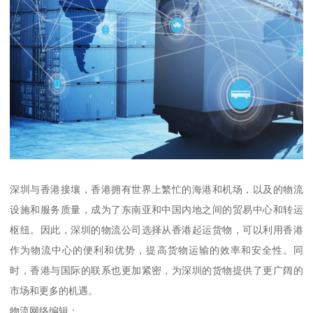
深圳与香港接壤，香港拥有世界上繁忙的海港和机场，以及的物流
设施和服务质量，成为了东南亚和中国内地之间的贸易中心和转运
枢纽。因此，深圳的物流公司选择从香港起运货物，可以利用香港
作为物流中心的便利和优势，提高货物运输的效率和安全性。同
时，香港与国际的联系也更加紧密，为深圳的货物提供了更广阔的
市场和更多的机遇。
物流网络编辑：