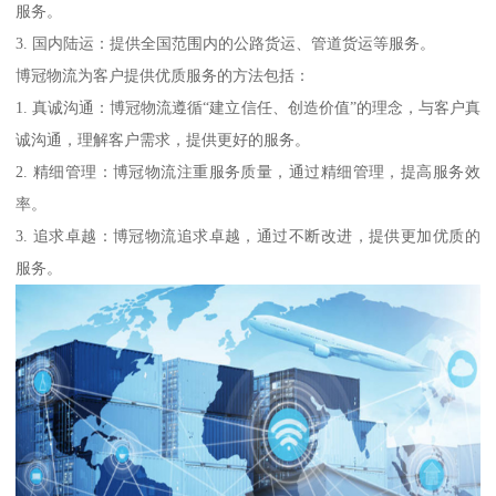
服务。
3. 国内陆运：提供全国范围内的公路货运、管道货运等服务。
博冠物流为客户提供优质服务的方法包括：
1. 真诚沟通：博冠物流遵循“建立信任、创造价值”的理念，与客户真
诚沟通，理解客户需求，提供更好的服务。
2. 精细管理：博冠物流注重服务质量，通过精细管理，提高服务效
率。
3. 追求卓越：博冠物流追求卓越，通过不断改进，提供更加优质的
服务。