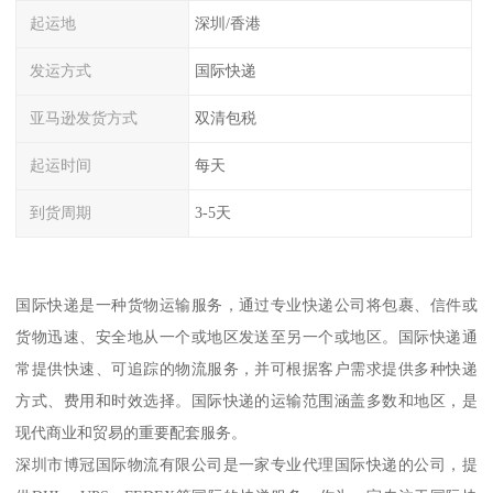
起运地
深圳/香港
发运方式
国际快递
亚马逊发货方式
双清包税
起运时间
每天
到货周期
3-5天
国际快递是一种货物运输服务，通过专业快递公司将包裹、信件或
货物迅速、安全地从一个或地区发送至另一个或地区。国际快递通
常提供快速、可追踪的物流服务，并可根据客户需求提供多种快递
方式、费用和时效选择。国际快递的运输范围涵盖多数和地区，是
现代商业和贸易的重要配套服务。
深圳市博冠国际物流有限公司是一家专业代理国际快递的公司，提