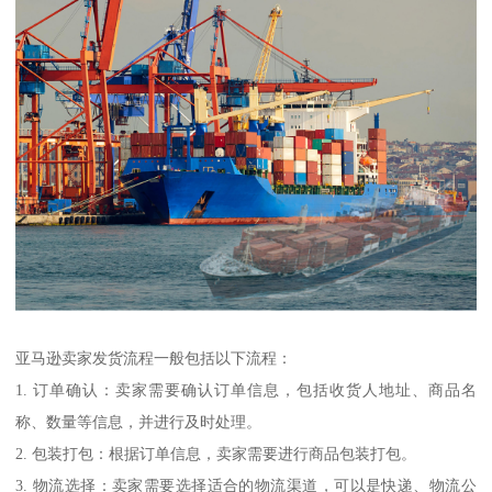
亚马逊卖家发货流程一般包括以下流程：
1. 订单确认：卖家需要确认订单信息，包括收货人地址、商品名
称、数量等信息，并进行及时处理。
2. 包装打包：根据订单信息，卖家需要进行商品包装打包。
3. 物流选择：卖家需要选择适合的物流渠道，可以是快递、物流公