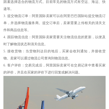
因素选择适合的物流方式。目前常见的物流方式有空运、海运、快
递等。
3. 提交物流订单：阿里国际卖家可以在阿里巴巴国际站提交物流订
单，并选择物流服务商。提交订单后，卖家需要上传相关的清关文
件和商品信息等。
4. 跟踪物流信息：阿里国际卖家需要关注物流信息的更新，以便及
时了解物流状态和清关信息。
5. 接收货物：当货物到达目的地后，买家会收到通知，并接收货
物。卖家可以通过物流公司查询到物流信息。
6. 客户评价：交易完成后，阿里国际卖家可在交易记录中查看买家
的评价，并且在买家的评价下进行回复或解决问题。