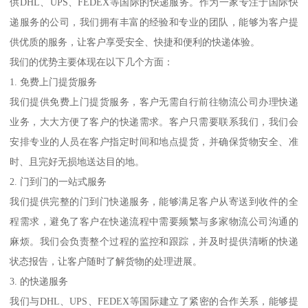
供DHL、UPS、FEDEX等国际的快递服务。作为一家专注于国际快
递服务的公司，我们拥有丰富的经验和专业的团队，能够为客户提
供优质的服务，让客户享受安全、快捷和便利的快递体验。
我们的优势主要体现在以下几个方面：
1. 免费上门提货服务
我们提供免费上门提货服务，客户无需自行前往物流公司办理快递
业务，大大方便了客户的快递需求。客户只需要联系我们，我们会
安排专业的人员在客户指定时间和地点提货，并确保货物安全、准
时、且完好无损地送达目的地。
2. 门到门的一站式服务
我们提供完整的门到门快递服务，能够满足客户从寄送到收件的全
程需求，避免了客户在快递流程中需要频繁与多家物流公司沟通的
麻烦。我们会负责整个过程的监控和跟踪，并及时提供清晰的快递
状态报告，让客户随时了解货物的处理进展。
3. 的快递服务
我们与DHL、UPS、FEDEX等国际建立了紧密的合作关系，能够提