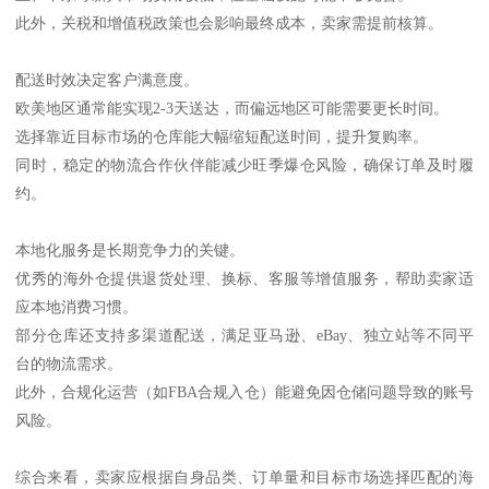
此外，关税和增值税政策也会影响最终成本，卖家需提前核算。
配送时效决定客户满意度。
欧美地区通常能实现2-3天送达，而偏远地区可能需要更长时间。
选择靠近目标市场的仓库能大幅缩短配送时间，提升复购率。
同时，稳定的物流合作伙伴能减少旺季爆仓风险，确保订单及时履
约。
本地化服务是长期竞争力的关键。
优秀的海外仓提供退货处理、换标、客服等增值服务，帮助卖家适
应本地消费习惯。
部分仓库还支持多渠道配送，满足亚马逊、eBay、独立站等不同平
台的物流需求。
此外，合规化运营（如FBA合规入仓）能避免因仓储问题导致的账号
风险。
综合来看，卖家应根据自身品类、订单量和目标市场选择匹配的海