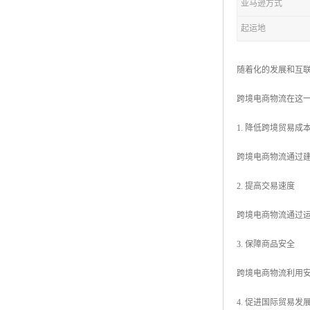
亚马逊方式
起运地
随着化的发展和互
跨境电商物流在这
1. 降低跨境贸易成
跨境电商物流通过
2. 提高交易速度
跨境电商物流通过
3. 保障商品安全
跨境电商物流利用
4. 促进国际贸易发