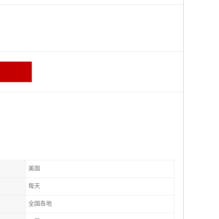
美国
每天
全国各地