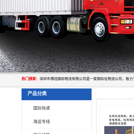
热门搜索：
产品分类
国际快递
海运专线