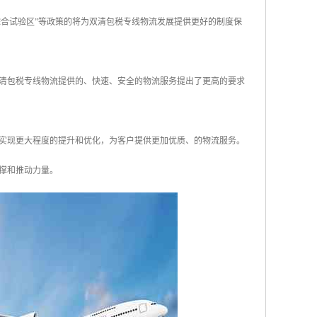
商综合试验区”等政策的将为双清包税专线物流发展提供更好的制度保
双清包税专线物流提供的、快速、安全的物流服务提出了更高的要求
面实现更大程度的提升和优化，为客户提供更加优质、的物流服务。
撑和推动力量。