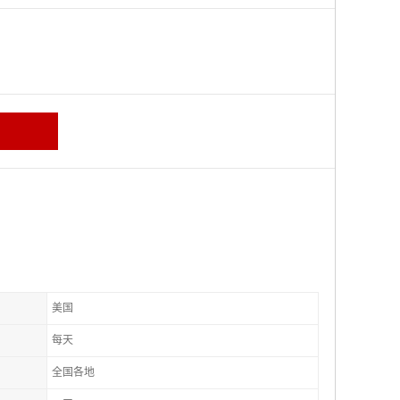
美国
每天
全国各地