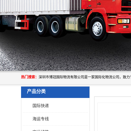
热门搜索：
产品分类
国际快递
海运专线