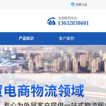
资质认证
13632838681
产品知识
客户案例