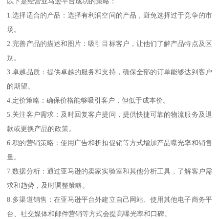
以下是经营亚马逊平台成功的策略：
1.选择适合的产品：选择有利润空间的产品，避免选择过于竞争的市
场。
2.完善产品的描述和图片：吸引目标客户，让他们了解产品特点及区
别。
3.卓越品质：提供卓越的服务和支持，确保全部的订单能够达到客户
的期望。
4.定价策略：确保价格能够吸引客户，但低于成本价。
5.关注客户需求：及时回复客户提问，提供快捷可靠的物流服务及退
款或更换产品的政策。
6.积的营销策略：使用广告和折扣促销等方式增加产品曝光率和销售
量。
7.数据分析：通过亚马逊的卖家实验室和其他分析工具，了解客户需
求和趋势，及时调整策略。
8.多渠道销售：在亚马逊平台外建立自己网站、使用其他电子商务平
台、社交媒体和邮件营销等方式会提高曝光率和口碑。