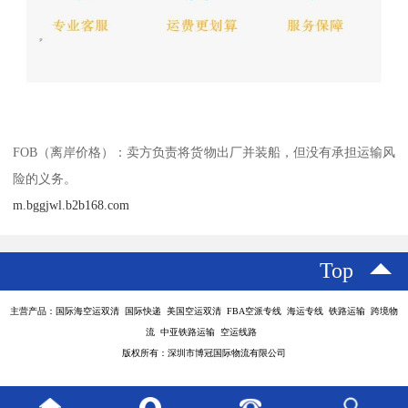
FOB（离岸价格）：卖方负责将货物出厂并装船，但没有承担运输风
险的义务。
m.bggjwl.b2b168.com
Top
主营产品：国际海空运双清 国际快递 美国空运双清 FBA空派专线 海运专线 铁路运输 跨境物
流 中亚铁路运输 空运线路
版权所有：深圳市博冠国际物流有限公司