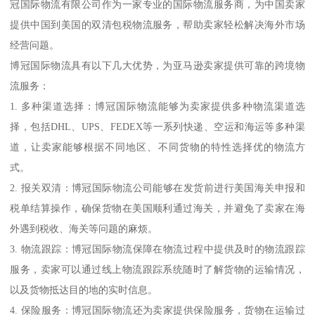
冠国际物流有限公司作为一家专业的国际物流服务商，为中国卖家
提供中国到美国的双清包税物流服务，帮助卖家轻松解决海外市场
经营问题。
博冠国际物流具有以下几大优势，为亚马逊卖家提供可靠的跨境物
流服务：
1. 多种渠道选择：博冠国际物流能够为卖家提供多种物流渠道选
择，包括DHL、UPS、FEDEX等一系列快递、空运和海运等多种渠
道，让卖家能够根据不同地区、不同货物的特性选择优的物流方
式。
2. 报关双清：博冠国际物流公司能够在发货前进行美国海关申报和
税单结算操作，确保货物在美国顺利通过海关，并避免了卖家在海
外遇到税收、海关等问题的麻烦。
3. 物流跟踪：博冠国际物流保障在物流过程中提供及时的物流跟踪
服务，卖家可以通过线上物流跟踪系统随时了解货物的运输情况，
以及货物抵达目的地的实时信息。
4. 保险服务：博冠国际物流还为卖家提供保险服务，货物在运输过