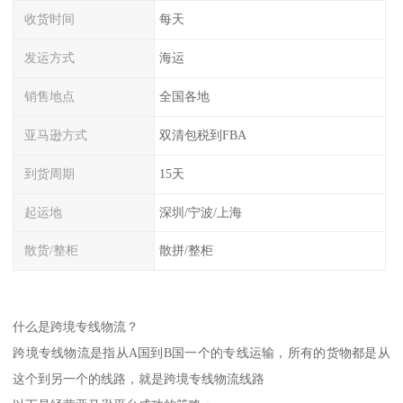
收货时间
每天
发运方式
海运
销售地点
全国各地
亚马逊方式
双清包税到FBA
到货周期
15天
起运地
深圳/宁波/上海
散货/整柜
散拼/整柜
什么是跨境专线物流？
跨境专线物流是指从A国到B国一个的专线运输，所有的货物都是从
这个到另一个的线路，就是跨境专线物流线路