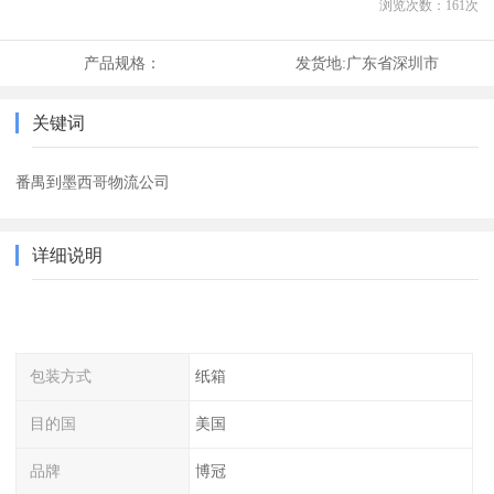
浏览次数：
161
次
产品规格：
发货地:
广东省深圳市
关键词
番禺到墨西哥物流公司
详细说明
包装方式
纸箱
目的国
美国
品牌
博冠