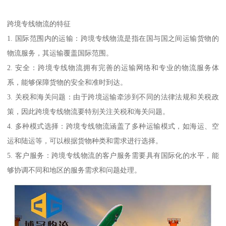
跨境专线物流的特征
1. 国际范围内的运输：跨境专线物流是指在国与国之间运输货物的
物流服务，其运输覆盖国际范围。
2. 安全：跨境专线物流拥有完善的运输网络和专业的物流服务体
系，能够保障货物的安全和准时到达。
3. 关税和海关问题：由于跨境运输牵涉到不同的法律法规和关税政
策，因此跨境专线物流要特别关注关税和海关问题。
4. 多种模式选择：跨境专线物流涵盖了多种运输模式，如海运、空
运和陆运等，可以根据货物种类和需求进行选择。
5. 客户服务：跨境专线物流的客户服务需要具有国际化的水平，能
够协调不同和地区的服务需求和问题处理。