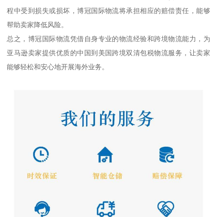
程中受到损失或损坏，博冠国际物流将承担相应的赔偿责任，能够
帮助卖家降低风险。
总之，博冠国际物流凭借自身专业的物流经验和跨境物流能力，为
亚马逊卖家提供优质的中国到美国跨境双清包税物流服务，让卖家
能够轻松和安心地开展海外业务。