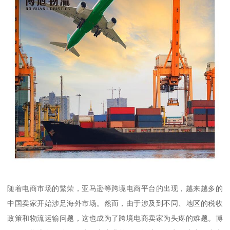
随着电商市场的繁荣，亚马逊等跨境电商平台的出现，越来越多的
中国卖家开始涉足海外市场。然而，由于涉及到不同、地区的税收
政策和物流运输问题，这也成为了跨境电商卖家为头疼的难题。博