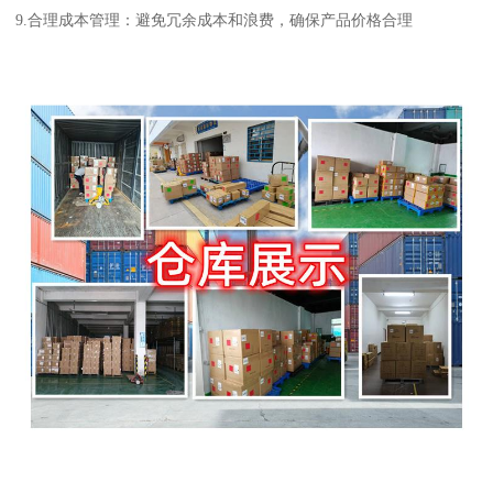
9.合理成本管理：避免冗余成本和浪费，确保产品价格合理